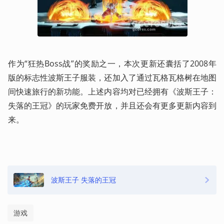
作为“狂热Boss战”的奖励之一，本次更新还囊括了2008年
版的标志性波斯王子服装，还加入了通过瓦格瓦格树在地图
间快速旅行的新功能。上述内容均对已经拥有《波斯王子：
失落的王冠》的玩家免费开放，并且还会有更多更新内容到
来。
波斯王子 失落的王冠
游戏