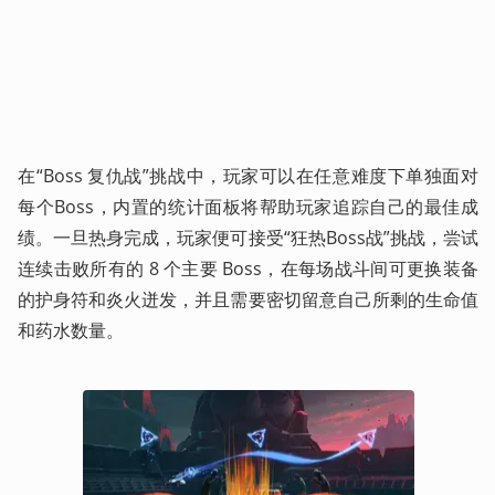
在“Boss 复仇战”挑战中，玩家可以在任意难度下单独面对
每个Boss，内置的统计面板将帮助玩家追踪自己的最佳成
绩。一旦热身完成，玩家便可接受“狂热Boss战”挑战，尝试
连续击败所有的 8 个主要 Boss，在每场战斗间可更换装备
的护身符和炎火迸发，并且需要密切留意自己所剩的生命值
和药水数量。