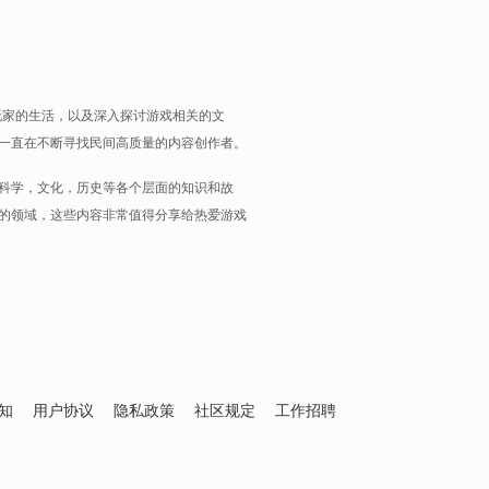
玩家的生活，以及深入探讨游戏相关的文
一直在不断寻找民间高质量的内容创作者。
科学，文化，历史等各个层面的知识和故
的领域，这些内容非常值得分享给热爱游戏
知
用户协议
隐私政策
社区规定
工作招聘