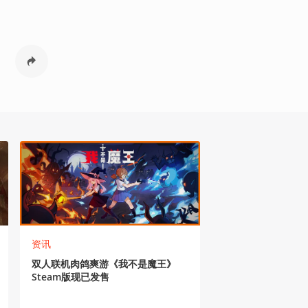
资讯
双人联机肉鸽爽游《我不是魔王》
Steam版现已发售