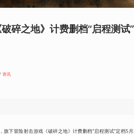
破碎之地》计费删档“启程测试
于
资讯
旗下冒险射击游戏《破碎之地》计费删档“启程测试”定档5月2