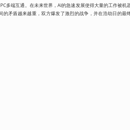
、PC多端互通。在未来世界，AI的急速发展使得大量的工作被机
间的矛盾越来越重，双方爆发了激烈的战争，并在浩劫日的最