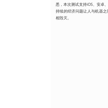
悉，本次测试支持iOS、安卓
持续的经济问题让人与机器之
相毁灭。 