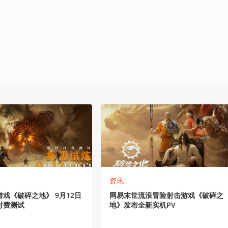
资讯
戏《破碎之地》 9月12日
网易末世流浪冒险射击游戏《破碎之
付费测试
地》发布全新实机PV