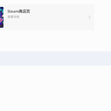
Steam商店页
查看详情