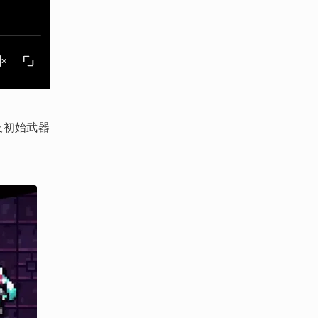
及初始武器