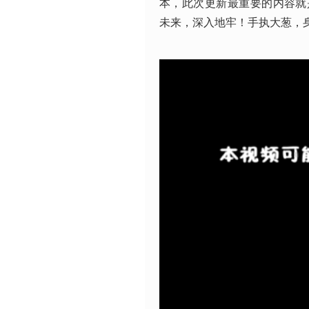
本，此次更新最重要的内容就是新DL
未来，深入地牢！手执大葱，身