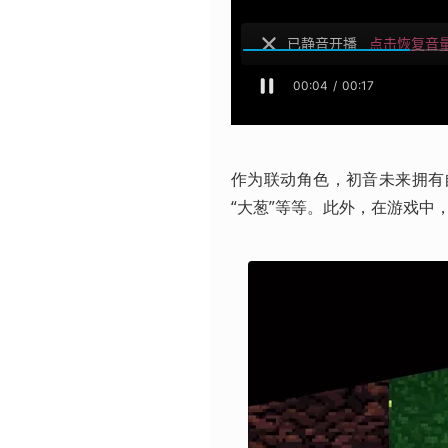
作为联动角色，初音未来拥有
“大葱”等等。此外，在游戏中