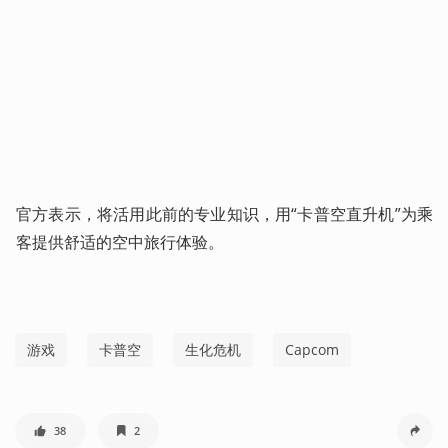
官方表示，将活用此前的专业知识，用“卡普空直升机”为乘
客提供舒适的空中旅行体验。
游戏
卡普空
生化危机
Capcom
38
2