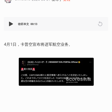
收听本文
00:13
4月1日，卡普空宣布将进军航空业务。