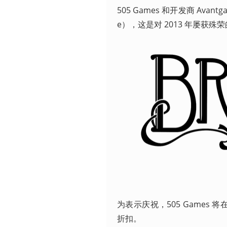
505 Games 和开发商 Avant
e），这是对 2013 年屡获
为表示庆祝，505 Games
折扣。