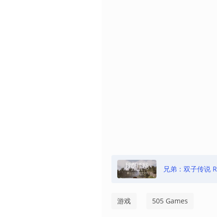
兄弟：双子传说 Re
游戏
505 Games