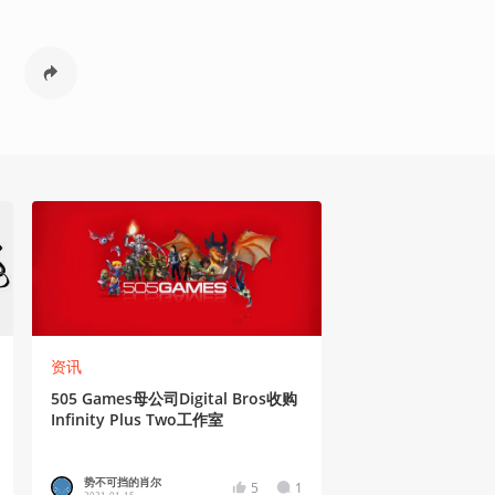
资讯
505 Games母公司Digital Bros收购
Infinity Plus Two工作室
势不可挡的肖尔
5
1
2021-01-15