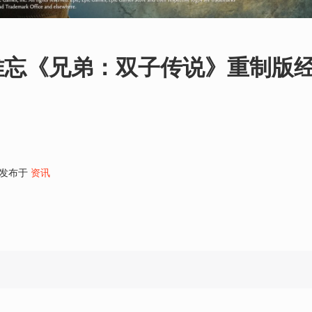
难忘《兄弟：双子传说》重制版
发布于
资讯