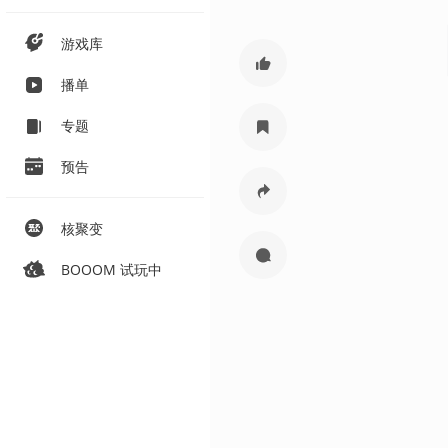
游戏库
播单
专题
预告
核聚变
BOOOM 试玩中