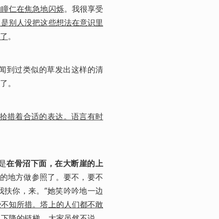
的瞳仁在焦急地闪烁
。我很享受
只是别人没把这些想法在意识里
了
。
闻到过类似的草发出这样的清
了。
拾措着合适的表达。语言有时
是
在骨沼下面，在大断崖的上
到过的地方做参照了。要不，要不
我扶你，来。”她笑吟吟地一边
些不知所措。塔上的人们都不敢
了下降的链梯。大家虽然不说，