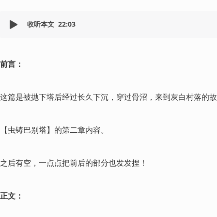
收听本文
22:03
前言：
这篇是被抛下塔后经过长久下沉，穿过骨沼，来到灰白村落的故
【虫铸巴别塔】的第二章内容。
之后有空，一点点把前后的部分也发发捏！
正文：