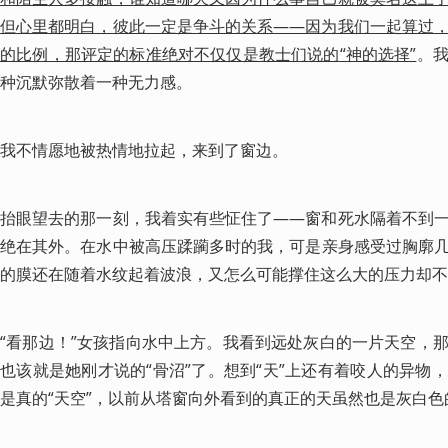
但心里都明白，彼此一定是争斗的关系——因为我们一起算过
的比例，那评定的标准绝对不仅仅是教士们说的“神的选择”
。
种沉默弥散着一种无力感。
我不情愿地被热情地拉起，来到了窗边。
抬眼望去的那一刻，我着实有些怔住了——窗和死水隔着不到
绝在其外。在水中被高压蹂躏多时的我，可是亲身感受过胸廓
的膜还在随着水纹起着波浪，又怎么可能撑住这么大的压力却不
“看那边！”女孩指向水中上方。我看到远处灰白的一片天空，
也该就是她刚才说的“骨沼”了。想到“天”上还有着咬人的异物
是真的“天空”，以前从塔窗向外看到的真正的天虽然也是灰白