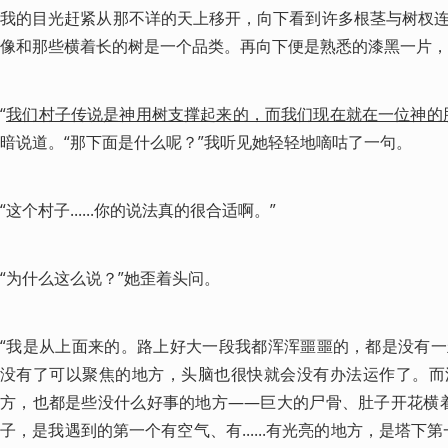
我的目光赶紧从那不详的天上移开，向下看到许多根茎与树杈
像和那些横着长的树是一个品类。再向下便是熟悉的漆黑一片，
“
我们村子传说是神用树支撑起来的，而我们现在就在一位神的
暗说道。“那下面是什么呢？”我听见她轻轻地嘀咕了一句。
“这个村子......你的说法真的很合适啊。”
“为什么这么说？”她歪着头问。
“我是从上面来的。路上好大一段我都浑浑噩噩的，都是没有
没有了可以聚焦的地方，头脑也很快就会没有办法运作了。而
方，也都是些没什么好事的地方——巨大的尸骨、肚子开花横着立起
子，是我遇到的第一个有空气、有......有光亮的地方，是塔下