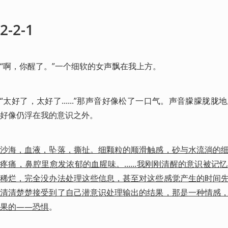
2-2-1
“啊，你醒了。”一个细软的女声飘在我上方。
“太好了，太好了......”那声音好像松了一口气。声音朦朦胧
好像仍浮在我的意识之外。
沙海，血液，坠落，撕扯。细颗粒的顺滑触感，砂与水流淌的
疼痛，鼻腔里愈发浓郁的血腥味。......我刚刚清醒的意识被
稀烂，完全没办法处理这些信息，甚至对这些感觉产生的时间
清清楚楚接受到了自己潜意识处理输出的结果，那是一种情感
果的——恐惧
。