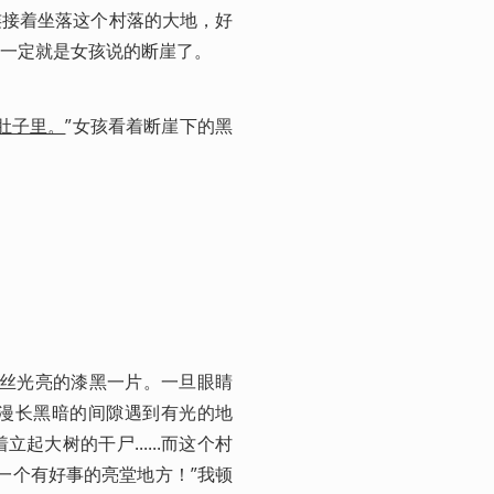
连接着坐落这个村落的大地，好
一定就是女孩说的断崖了。
肚子里。
”女孩看着断崖下的黑
一丝光亮的漆黑一片。一旦眼睛
漫长黑暗的间隙遇到有光的地
大树的干尸......而这个村
第一个有好事的亮堂地方！”我顿