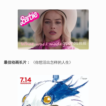
最佳动画长片：
 《你想活出怎样的人生》