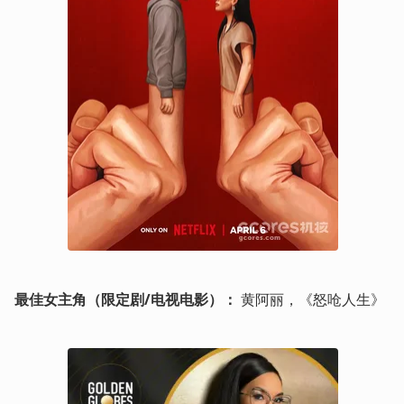
最佳女主角（限定剧/电视电影）：
 黄阿丽，《怒呛人生》