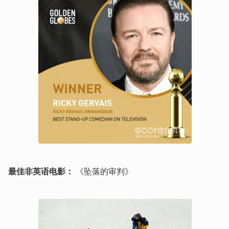
最佳非英语电影：
 《坠落的审判》