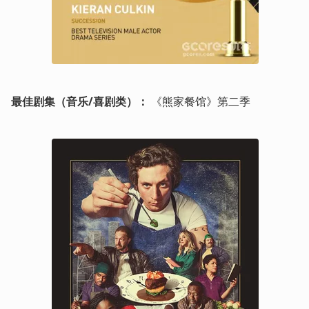
最佳剧集（音乐/喜剧类）：
 《熊家餐馆》第二季