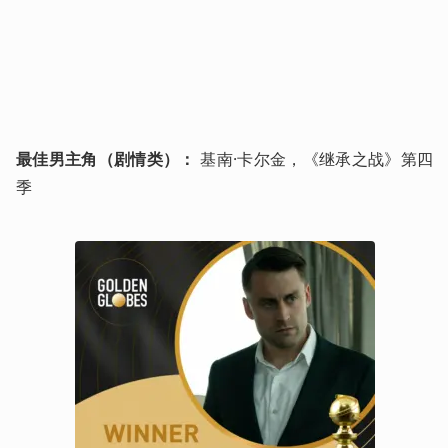
最佳男主角（剧情类）：
 基南·卡尔金，《继承之战》第四
季