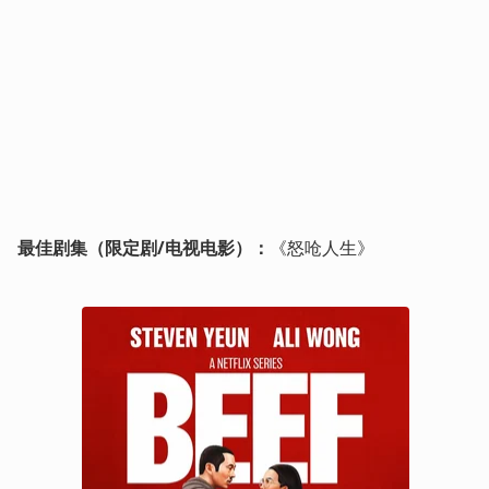
最佳剧集（限定剧/电视电影）：
《怒呛人生》