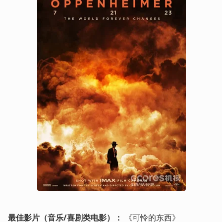
最佳影片（音乐/喜剧类电影）：
 《可怜的东西》