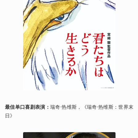
最佳单口喜剧表演：
瑞奇·热维斯，《瑞奇·热维斯：世界末
日》