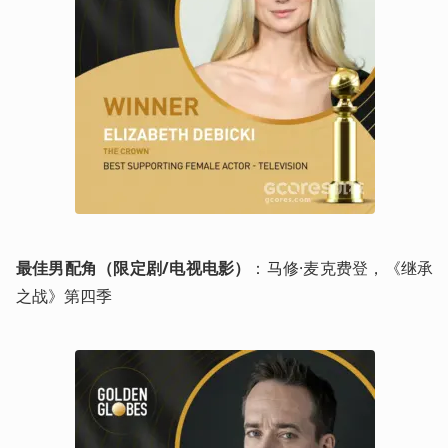
最佳男配角（限定剧/电视电影）
：马修·麦克费登，《继承
之战》第四季