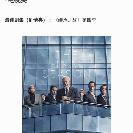
最佳剧集（剧情类）：
 《继承之战》第四季