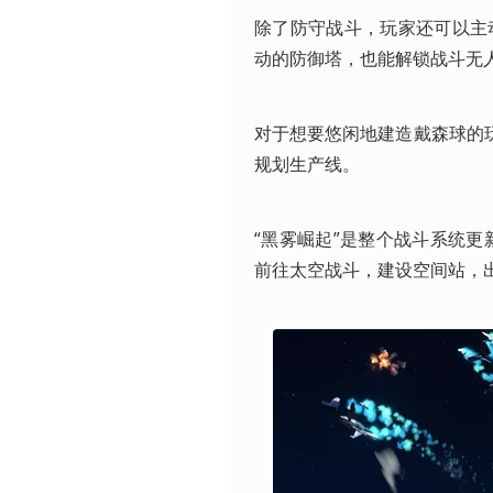
除了防守战斗，玩家还可以主
动的防御塔，也能解锁战斗无
对于想要悠闲地建造戴森球的
规划生产线。
“黑雾崛起”是整个战斗系统更
前往太空战斗，建设空间站，