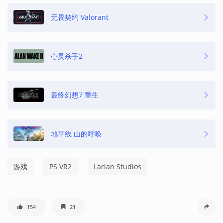
无畏契约 Valorant
心灵杀手2
最终幻想7 重生
地平线 山的呼唤
游戏
PS VR2
Larian Studios
154
21