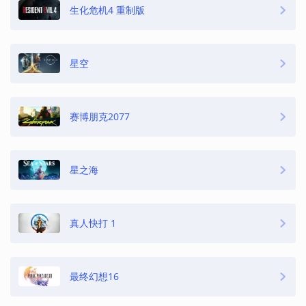
生化危机4 重制版
星空
赛博朋克2077
星之海
真人快打 1
最终幻想16