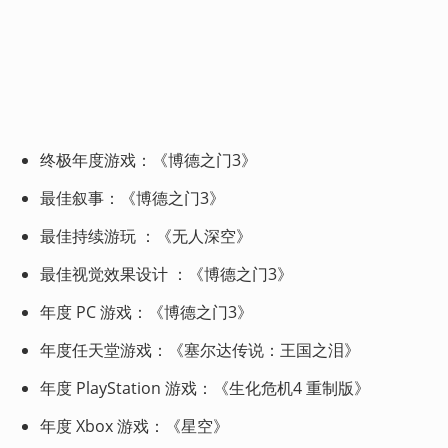
终极年度游戏：《博德之门3》
最佳叙事：《博德之门3》
最佳持续游玩 ：《无人深空》
最佳视觉效果设计 ：《博德之门3》
年度 PC 游戏：《博德之门3》
年度任天堂游戏：《塞尔达传说：王国之泪》
年度 PlayStation 游戏：《生化危机4 重制版》
年度 Xbox 游戏：《星空》