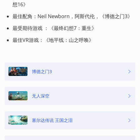
想16》
最佳配角：Neil Newborn，阿斯代伦，《博德之门3》
最受期待游戏 ：《最终幻想7：重生》
最佳VR游戏：《地平线：山之呼唤》
博德之门3
无人深空
塞尔达传说 王国之泪