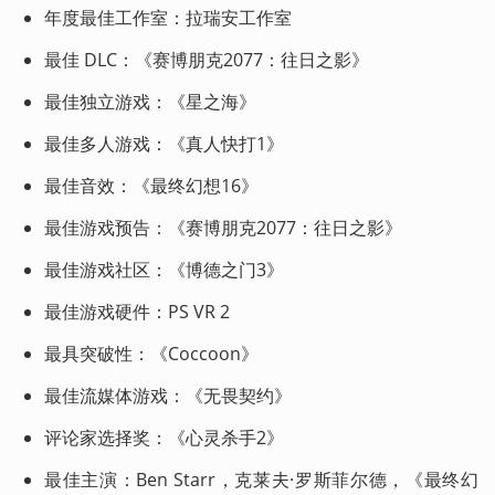
年度最佳工作室：拉瑞安工作室
最佳 DLC：《赛博朋克2077：往日之影》
最佳独立游戏：《星之海》
最佳多人游戏：《真人快打1》
最佳音效：《最终幻想16》
最佳游戏预告：《赛博朋克2077：往日之影》
最佳游戏社区：《博德之门3》
最佳游戏硬件：PS VR 2
最具突破性：《Coccoon》
最佳流媒体游戏：《无畏契约》
评论家选择奖：《心灵杀手2》
最佳主演：Ben Starr，克莱夫·罗斯菲尔德，《最终幻