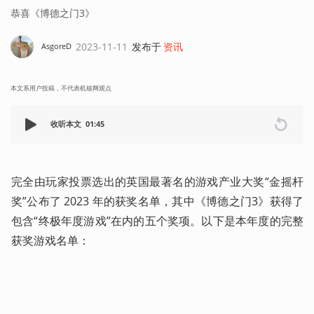
恭喜《博德之门3》
2023-11-11
发布于
资讯
AsgoreD
本文系用户投稿，不代表机核网观点
收听本文
01:45
完全由玩家投票选出的英国最著名的游戏产业大奖“金摇杆
奖”公布了 2023 年的获奖名单，其中《博德之门3》获得了
包含“终极年度游戏”在内的五个奖项。以下是本年度的完整
获奖游戏名单：   