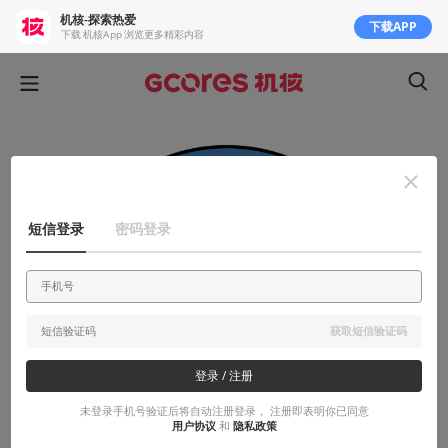
机核-探索热爱
下载APP
下载 机核App 浏览更多精彩内容
短信登录
密码登录
获取短信验证码
登录 / 注册
未登录手机号验证后将自动注册登录， 注册即表明你已同意
用户协议
和
隐私政策