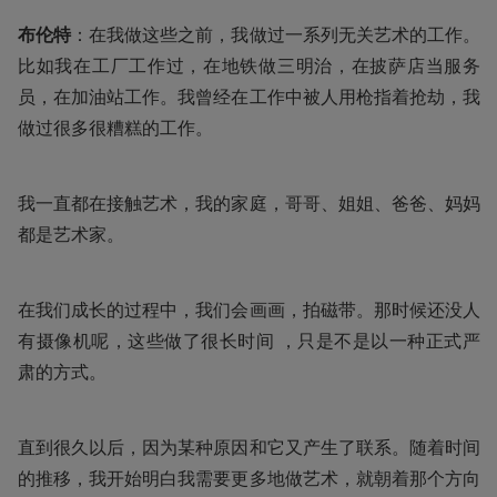
布伦特
：在我做这些之前，我做过一系列无关艺术的工作。
比如我在工厂工作过，在地铁做三明治，在披萨店当服务
员，在加油站工作。我曾经在工作中被人用枪指着抢劫，我
做过很多很糟糕的工作。
我一直都在接触艺术，我的家庭，哥哥、姐姐、爸爸、妈妈
都是艺术家。
在我们成长的过程中，我们会画画，拍磁带。那时候还没人
有摄像机呢，这些做了很长时间 ，只是不是以一种正式严
肃的方式。 
直到很久以后，因为某种原因和它又产生了联系。随着时间
的推移，我开始明白我需要更多地做艺术，就朝着那个方向