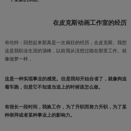
在皮克斯动画工作室的经历
布伦特：回想起来那真是一次疯狂的经历，去皮克斯。我想
这是我职业生涯的顶峰，以前我从没想过能在那里工作。就
像做梦一样，
这是一种实现事业的感觉。但是我却开始自省了，就像狗追
着车跑，但是它不知道当追上的时候该怎么做。
有很长一段时间，我换工作，为了升职而努力升职，为了某
种崇拜或者某种事业上的影响力。