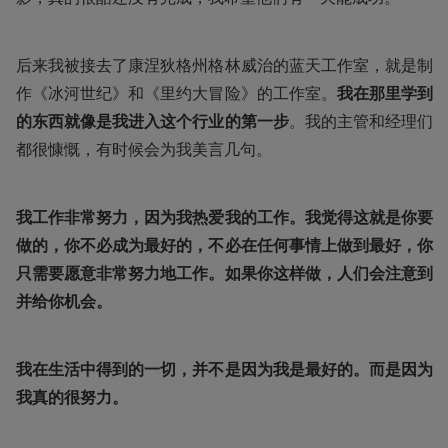
后来我被接去了康涅狄格州格林威治的蓝天工作室，就是制
作《冰河世纪》和《里约大冒险》的工作室。
我在那里学到
的东西就像是我进入这个行业的第一步
。我的主管和经理们
都很慷慨，有时候会为我美言几句。
我工作非常努力，因为我热爱我的工作。我觉得这就是你要
做的，你不必成为最好的，不必在任何事情上做到最好，你
只需要愿意非常努力地工作。如果你这样做，人们会注意到
并给你机会。
我在生活中得到的一切，并不是因为我是最好的。而是因为
我真的很努力。