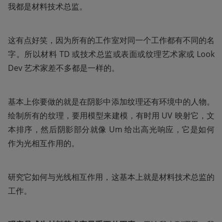
我都是材料技术总监。
这有点好笑，因为所有的工作室对同一个工作都有不同的名
字。所以材料 TD 或技术总监或表面或纹理艺术家或 Look 
Dev 艺术家差不多都是一样的。
基本上你要做的就是在阴影中添加纹理还有环境中的人物。
绘制所有的纹理，要用模型来建模，有时用 UV 映射它，文
本排序，然后阴影部分就像 Um 给出高光响应，它是如何
作为光相互作用的。
研究它如何与光线相互作用，这基本上就是材料技术总监的
工作。