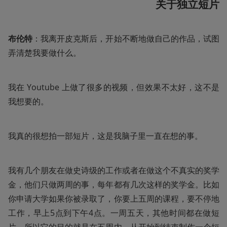
关于独立短片
布伦特
：我离开皮克斯后，开始不断地做自己的作品，试图
弄清楚我要做什么。
我在 Youtube 上做了很多的视频，但效果不太好，这不是
我想要的。
我真的很想拍一部短片，这是我脑子里一直在想的事。
我有几个朋友在做史诗级的工作或者在做这个不真实的奖学
金，他们只做两周的事，每年都有几次这样的奖学金。比如
你申请大学如果你被录取了，你要上五周的课程，要不停地
工作，早上5点到下午4点。一周五天，其他时间都在做短