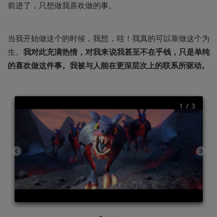
前进了，只想做我喜欢做的事。
当我开始做这个的时候，我想，哇！我真的可以靠做这个为
生。
我对此充满热情，对我来说我甚至不在乎钱，只是单纯
的喜欢做这件事。我被与人能在更深层次上的联系所驱动。
1
 / 
3