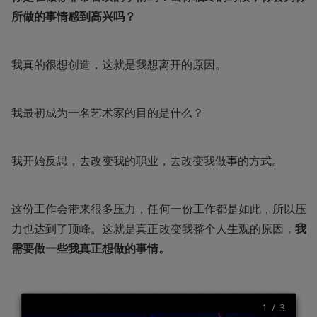
所做的事情感到高兴吗？
我真的很想创造，这就是我想离开的原因。
我最初成为一名艺术家的目的是什么？
我开始反思，去改变我的职业，去改变我做事的方式。
这份工作会带来很多压力，任何一份工作都是如此，所以压
力也达到了顶峰。这就是真正改变我整个人生观的原因，
我
需要做一些我真正想做的事情。
1
 / 
3