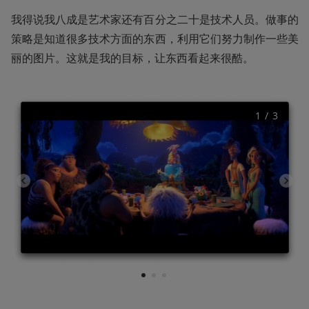
我得说我八成是艺术家还有百分之二十是技术人员。做事的
策略是知道很多技术方面的东西，利用它们努力制作一些美
丽的图片。这就是我的目标，让东西看起来很酷。
1
 / 
3
1
2
3