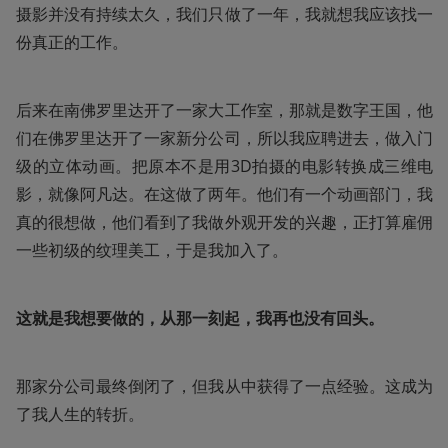
摄影并没有持续太久，我们只做了一年，我就想我应该找一
份真正的工作。
后来在南佛罗里达开了一家大工作室，那就是数字王国，他
们在佛罗里达开了一家新分公司，所以我应聘进去，做入门
级的立体动画。把原本不是用3D拍摄的电影转换成三维电
影，就像阿凡达。在这做了两年。他们有一个动画部门，我
真的很想做，他们看到了我做外观开发的兴趣，正打算雇佣
一些初级的纹理美工，于是我加入了。
这就是我想要做的，从那一刻起，我再也没有回头。
那家分公司最终倒闭了，但我从中获得了一点经验。这成为
了我人生的转折。