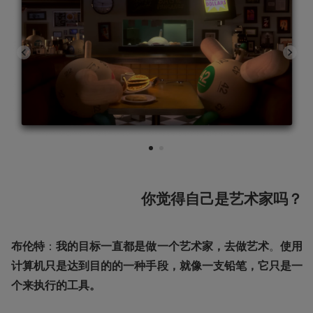
1
2
你觉得自己是艺术家吗？
布伦特
：
我的目标一直都是做一个艺术家，去做艺术
。
使用
计算机只是达到目的的一种手段，就像一支铅笔，它只是一
个来执行的工具。