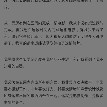
片。所以它的目的就是在五周内，从开始到结束制作一个短
片。
从一无所有到在五周内完成一部电影，我从来没有想过我能
完成。但我想在这段时间内完成这部电影，所以我申请了
它。得到它是如此幸运，因为很多人想做这个，很多人都申
请了。我真的很幸运能被录取并拍了这部短片。
我觉得这个奖学金会改变我的职业生涯，它让我看到了我不
知道的自己。
我必须在五周内完成所有的东西。我非常喜欢讲故事，非常
喜欢摄影工作，非常喜欢灯光。我喜欢情绪和声音设计以及
所有这些不同的东西结合在一起。这就是电影制作，是很多
事情的集合。