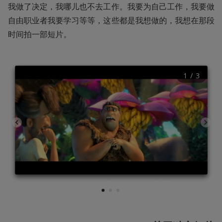
我做了决定，我哪儿也不去工作。我要为自己工作，我要做
自由职业者我要学习等等，这些都是我想做的，我想在那段
时间拍一部短片。
1
 / 
3
1
2
3