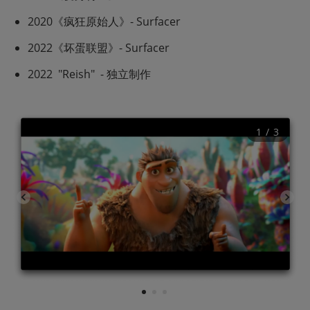
2020《疯狂原始人》- Surfacer
2022《坏蛋联盟》- Surfacer
2022  "Reish"  - 独立制作
1
 / 
3
1
2
3