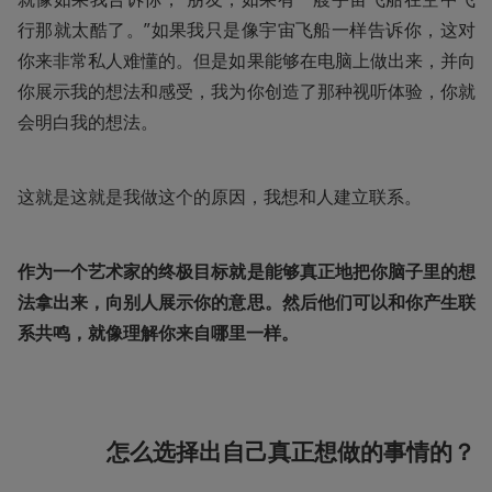
行那就太酷了。”如果我只是像宇宙飞船一样告诉你，这对
你来非常私人难懂的。但是如果能够在电脑上做出来，并向
你展示我的想法和感受，我为你创造了那种视听体验，你就
会明白我的想法。
这就是这就是我做这个的原因，我想和人建立联系。
作为一个艺术家的终极目标就是能够真正地把你脑子里的想
法拿出来，向别人展示你的意思。然后他们可以和你产生联
系共鸣，就像理解你来自哪里一样。
怎么选择出自己真正想做的事情的？