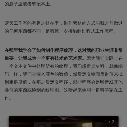
的脑子里或者笔记本上。
蓝天工作室的有趣之处在于，制作素材的方式与我之前做过
的任何东西都不同，是我第一次接触到过程式工作流程。
在那里我学会了如何制作程序纹理，这对我的职业生涯非常
重要，让我成为一个更有技术的艺术家。
因为我们实际上在
一个文本文件中处理所有的纹理，我们想定义材料，就像编
码一样，我们会输入颜色的数值，然后定义镜面反射值来找
到粗糙度值，在那之后定义程序，那些程序会是噪音或其他
类似的东西或绘制的纹理图。这听起来像和一群科学家在工
作。
1
 / 
2