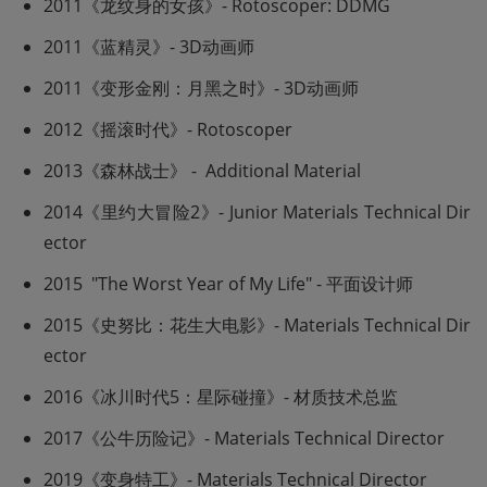
2011《龙纹身的女孩》- Rotoscoper: DDMG
2011《蓝精灵》- 3D动画师
2011《变形金刚：月黑之时》- 3D动画师
2012《摇滚时代》- Rotoscoper
2013《森林战士》 -  Additional Material
2014《里约大冒险2》- Junior Materials Technical Dir
ector 
2015  "The Worst Year of My Life" - 平面设计师
2015《史努比：花生大电影》- Materials Technical Dir
ector 
2016《冰川时代5：星际碰撞》- 材质技术总监
2017《公牛历险记》- Materials Technical Director 
2019《变身特工》- Materials Technical Director 