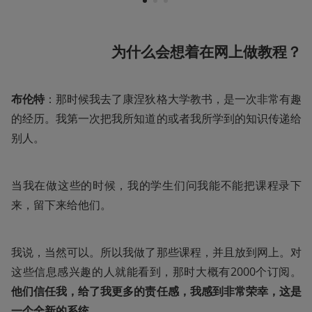
1
2
3
为什么会想着在网上做教程？
布伦特
：那时候我去了康涅狄格大学教书，是一次非常有趣
的经历。我第一次把我所知道的或者我所学到的知识传递给
别人。
当我在做这些的时候，我的学生们问我能不能把课程录下
来，留下来给他们。
我说，当然可以。所以我做了那些课程，并且放到网上。对
这些信息感兴趣的人就能看到，那时大概有2000个订阅。
他们信任我，给了我更多的责任感，我感到非常荣幸，这是
一个全新的系统
。