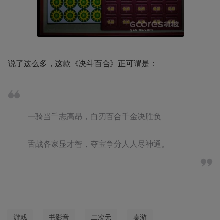
说了这么多，这款《决斗百合》正可谓是：
一骑当千志高昂，白刃百合千金决胜负；

舌战各家显才智，夺宝争分人人尽神通。
游戏
书影音
二次元
桌游