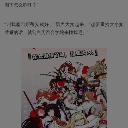
阁下怎么称呼？”
“叫我塞巴斯蒂安就好。”男声大笑起来。“想要重拾大小姐
荣耀的话，就到白刃百合学院来找我吧。”