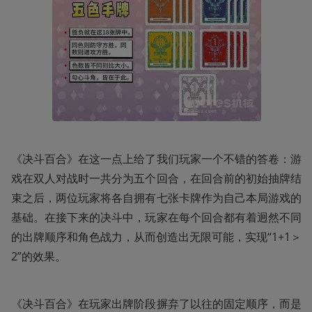
《决斗百合》在这一点上给了我们玩家一个不错的答卷：游
戏在双人对战时一共分为五个回合，在回合前的初始抽牌结
束之后，两位玩家将各自拥有七张卡牌作为自己本局游戏的
基础。在接下来的决斗中，玩家在每个回合都有着迥然不同
的出牌顺序和角色战力，从而创造出无限可能，实现“1+1＞
2”的效果。
《决斗百合》在玩家出牌阶段摒弃了以往的固定顺序，而是