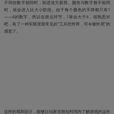
不同但数字相同时，则进攻方获胜。颜色与数字都不相同
时，就会进入比大小阶段。由于每个颜色的手牌都只有1
——4的数字，所以在拼点环节，1将会大于4，很熟悉对
吧，有了一种军棋里面常见的“工兵挖炸弹，司令被炸死”的
感觉了。
这样的规则设计，能够让玩家在较短时间内了解游戏的运作