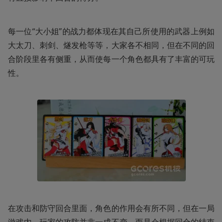
每一位“大小姐”的战力都体现在其自己所使用的武器上例如
大太刀、刺剑、燧发枪等等，大家各不相同，但在不同的回
合阶段里各有侧重，从而使每一个角色都具有了丰富的可玩
性。
在攻击和防守回合里面，角色的作用会有所不同，但在一局