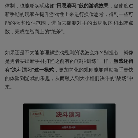
体制，也能够实现诸如
“田忌赛马”般的游戏效果
，促使度过
新手期的玩家在提升游戏性上来进行换位思考，得到一些可
能的概率预估范围，进而去揣测对手的出牌顺序和出牌点
数，完成在智商上的“绝杀”。
如果还是不太能够理解游戏规则的话怎么办？别担心，就像
是勇者要出新手村打怪之前有的“模拟训练”一样，
游戏还留
有“决斗演习”这一模式
，更加简化的规则能够帮助新手更快
的体验到游戏的乐趣，从而融入到大小姐们决斗的“战场”中
来。