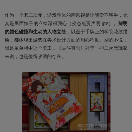
作为一个老二次元，游戏整体的画风很是让我爱不释手，尤
其是里面妹子的立绘深得我心（变态免责声明.jpg）。
鲜明
的颜色碰撞和生动的人物立绘
，以至于手牌上的学院花纹描
绘，都体现出游戏在美术设计方面的用心程度。别的不说，
就是单单相中这个美工，《决斗百合》对于一些二次元玩家
来说，也是值得收藏的存在。