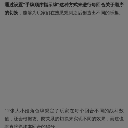
通过设置“手牌顺序指示牌”这种方式来进行每回合关于顺序
的切换
，能够为玩家们在熟悉规则之后创造出不同的乐趣。
12张大小姐角色牌规定了玩家在每个回合不同的战斗数
值，还会根据攻、防关系的切换来实现不同的效果，而这也
将直接影响本回合的得分。