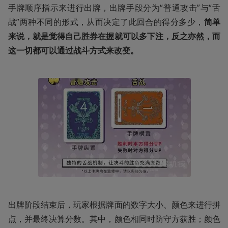
手牌顺序指示来进行出牌，出牌手段分为“普通攻击”与“舌
战”两种不同的形式，从而决定了此回合的得分多少，
简单
来说，就是觉得自己胜券在握就可以多下注，反之亦然，而
这一切都可以通过战斗方式来改变。
出牌阶段结束后，玩家根据牌面的数字大小、颜色来进行拼
点，并最终决算分数。其中，颜色相同时防守方获胜；颜色