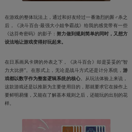
在游戏的整体玩法上，通过和好友经过一番激烈的厮♂杀之
后，《决斗百合·最强大小姐争霸战》给我的感觉带有一些
《达芬奇密码》的影子：
努力做到规则简单的同时，又想方
设法地让游戏变得好玩起来。
在日系画风卡牌的外表之下，《决斗百合》却是妥妥的“智
力大比拼”。在形式上，无论是战斗方式还是计分系统，
游
戏都以数字作为整套逻辑系统的核心
。从玩法体验上来说，
这款游戏还是以推新为主要使用目的，那就要求它在操作上
要鲜明易懂，又能在了解基本规则之后，还能玩的出别的花
样。