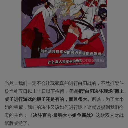
当然，我们一定不会让玩家真的进行白刃战的，不然打架斗
殴当处五日以上十日以下拘留，
但是把“白刃决斗现场”搬上
桌子进行游戏的胆子还是有的，而且很大。
所以，为了大小
姐的荣耀，我们的决斗又该如何进行呢？这就该提到我们今
天的主角：《
决斗百合·最强大小姐争霸战》
这款双人对战
纸牌桌游了。