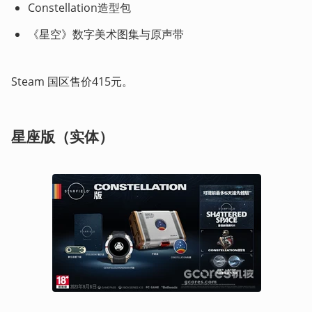
Constellation造型包
《星空》数字美术图集与原声带
Steam 国区售价415元。
星座
版（实体）