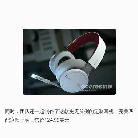
同时，团队还一起制作了这款史无前例的定制耳机，完美匹
配这款手柄，售价124.99美元。