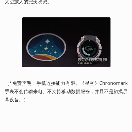
太空旅人的完美收藏。
（*免责声明：手机连接能力有限。《星空》Chronomark 
手表不会传输来电、不支持移动数据服务，并且不是触摸屏
幕设备。）