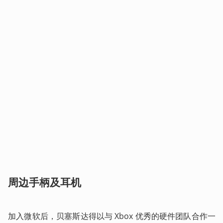
周边手柄及耳机
加入微软后，贝塞斯达得以与 Xbox 优秀的硬件团队合作一