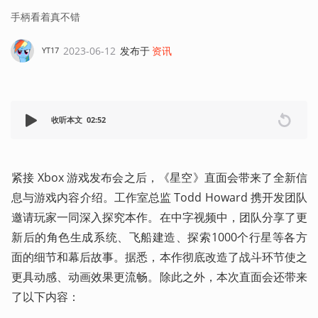
手柄看着真不错
2023-06-12
发布于
资讯
YT17
收听本文
02:52
紧接 Xbox 游戏发布会之后，《星空》直面会带来了全新信
息与游戏内容介绍。工作室总监 Todd Howard 携开发团队
邀请玩家一同深入探究本作。在中字视频中，团队分享了更
新后的角色生成系统、飞船建造、探索1000个行星等各方
面的细节和幕后故事。据悉，本作彻底改造了战斗环节使之
更具动感、动画效果更流畅。除此之外，本次直面会还带来
了以下内容：