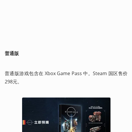
普通版
普通版游戏包含在 Xbox Game Pass 中。Steam 国区售价
298元。