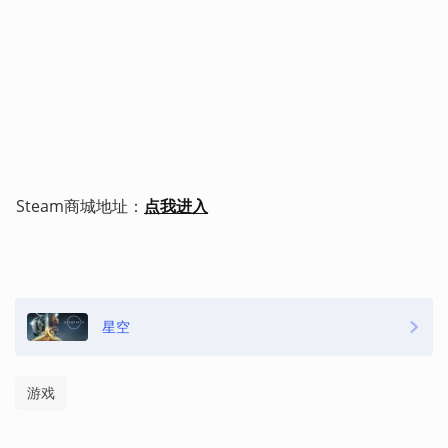
Steam商城地址：
点我进入
星空
游戏