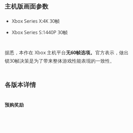
主机版画面参数
Xbox Series X:4K 30帧
Xbox Series S:1440P 30帧
据悉，本作在 Xbox 主机平台
无60帧选项。
官方表示，做出
锁30帧决策是为了带来整体游戏性能表现的一致性。
各版本详情
预购奖励