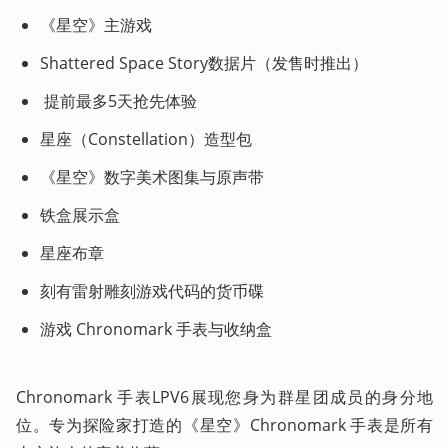
《星空》主游戏
Shattered Space Story数据片（发售时推出）
 提前最多5天抢先体验
星座（Constellation）造型包
《星空》数字美术图集与原声带
铁盒展示盒
星座布章
刻有雷射雕刻游戏代码的货币碟
游戏 Chronomark 手表与收纳盒
Chronomark 手表LPV6展现您身为群星团成员的身分地
位。专为探险家打造的《星空》Chronomark 手表是所有