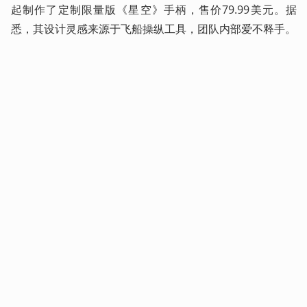
起制作了定制限量版《星空》手柄，售价79.99美元。据
悉，其设计灵感来源于飞船操纵工具，团队内部爱不释手。