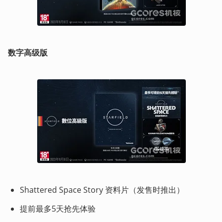
数字高级版
Shattered Space Story 资料片（发售时推出）
提前最多5天抢先体验