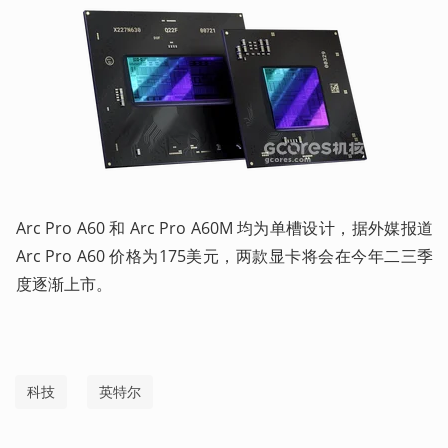
Arc Pro A60 和 Arc Pro A60M 均为单槽设计，据外媒报道 
Arc Pro A60 价格为175美元，两款显卡将会在今年二三季
度逐渐上市。
科技
英特尔