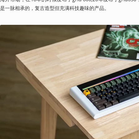
是一脉相承的，复古造型但充满科技趣味的产品。