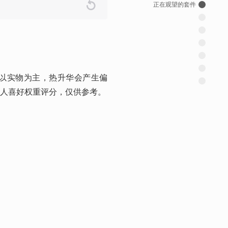
正在观望的套件
以实物为主，热升华会产生偏
人喜好权重评分，仅供参考。