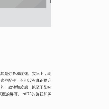
尤其是灯条和旋钮。实际上，现
入这些配件，不但没有真正提升
盘的一致性和质感，以至于影响
魔的屏幕、infi75的旋钮和屏