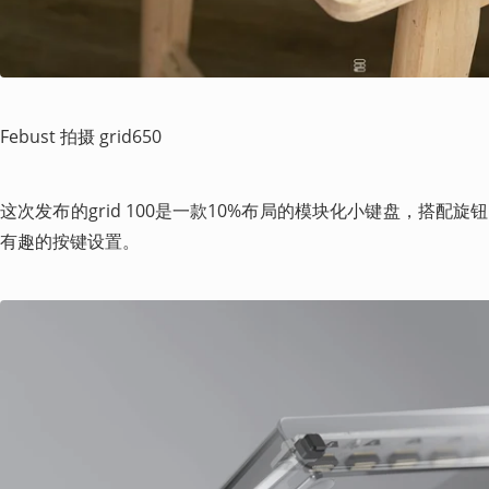
Febust 拍摄 grid650
这次发布的grid 100是一款10%布局的模块化小键盘，搭配
有趣的按键设置。