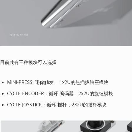
目前共有三种模块可以选择
MINI-PRESS: 迷你触发， 1x2U的热插拔轴座模块
CYCLE-ENCODER：循环-编码器，2x2U的旋钮模块
CYCLE-JOYSTICK：循环-摇杆，2X2U的摇杆模块