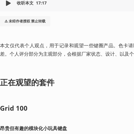
收听本文
17:17
⚠️ 未经作者授权 禁止转载
本文仅代表个人观点，用于记录和观望一些键圈产品。色卡请
差。个人评分部分为主观部分，会根据厂家状态、设计、以及个
正在观望的套件
Grid 100
昂贵但有趣的模块化小玩具键盘