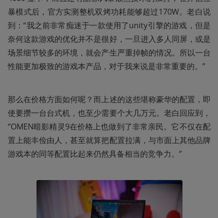
暴模式后，官方实测整机双烤功耗能够超过170W。老白说
到：“我之前非常痴迷于一款使用了unity引擎的游戏，但是
奈何这款游戏的优化并不是很好，一旦进入多人同屏，或是
场景细节较多的环境，就会产生严重掉帧的情况。所以一台
性能更加极致的游戏本产品，对于我来说是非常重要的。”
那么在价格方面如何呢？而上述的这些堪称豪华的配置，即
使要攒一台台式机，也至少需要个大几万元。老白回应到，
“OMEN暗影精灵9在价格上也做到了非常亲民。它不仅在配
置上能丰俭由人，甚至就算把配置拉满，与市面上其他品牌
游戏本的同等配置比起来仍然具备相当的竞争力。”