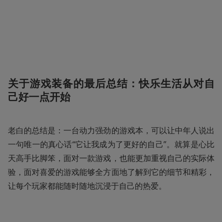
关于游戏装备的最后总结：快乐生活从对自
己好一点开始
老白的总结是：一台动力强劲的游戏本，可以让中年人说出
一句唯一的真心话“它让我成为了更好的自己”。就算是心比
天高手比脚笨，面对一款游戏，也能更加重视自己的实际体
验，面对喜爱的游戏能够全方面地了解到它的细节和精彩，
让每个玩家都能随时随地沉浸于自己的热爱。