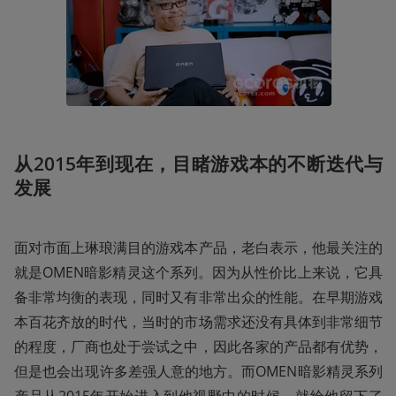
从2015年到现在，目睹游戏本的不断迭代与
发展
面对市面上琳琅满目的游戏本产品，老白表示，他最关注的
就是OMEN暗影精灵这个系列。因为从性价比上来说，它具
备非常均衡的表现，同时又有非常出众的性能。在早期游戏
本百花齐放的时代，当时的市场需求还没有具体到非常细节
的程度，厂商也处于尝试之中，因此各家的产品都有优势，
但是也会出现许多差强人意的地方。而OMEN暗影精灵系列