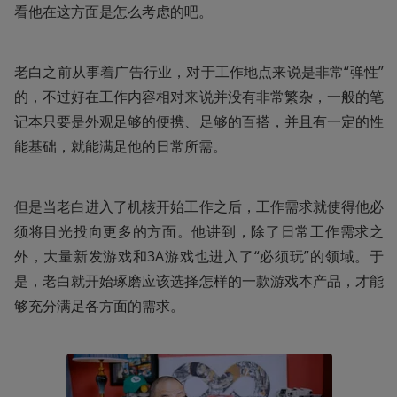
看他在这方面是怎么考虑的吧。
老白之前从事着广告行业，对于工作地点来说是非常“弹性”
的，不过好在工作内容相对来说并没有非常繁杂，一般的笔
记本只要是外观足够的便携、足够的百搭，并且有一定的性
能基础，就能满足他的日常所需。
但是当老白进入了机核开始工作之后，工作需求就使得他必
须将目光投向更多的方面。他讲到，除了日常工作需求之
外，大量新发游戏和3A游戏也进入了“必须玩”的领域。于
是，老白就开始琢磨应该选择怎样的一款游戏本产品，才能
够充分满足各方面的需求。