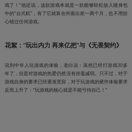
戏了！”他还说，这款游戏本就是一款能够轻松放入随身包
中的“台式机”，有了它就算在外面出差一两个月，也不用担
心错过任何游戏。
花絮：“玩出内力 再来亿把”与《无畏契约》
说到中年人玩游戏的体验，老白说：虽然已经打游戏30多
年了，但是对游戏的热爱仍然没有丝毫减弱。只不过，对于
游戏自身的要求已经逐渐宽容，对于玩游戏的硬件体验要求
反而上升了：“玩游戏的核心就是不能亏待自己！”