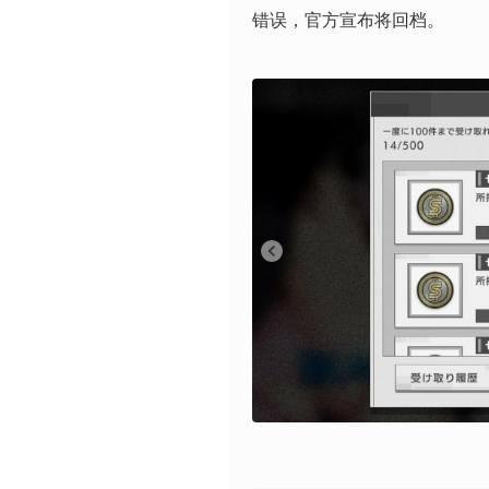
错误，官方宣布将回档。