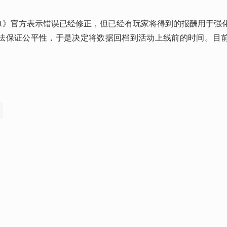
set》官方表示错误已经修正，但已经有玩家将得到的报酬用于强
法保证公平性，于是决定将数据回档到活动上线前的时间。目