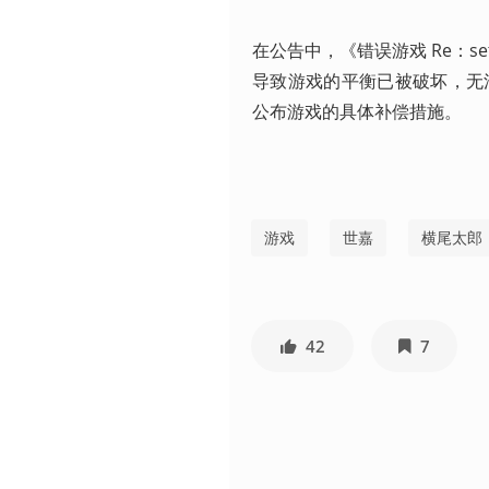
在公告中，《错误游戏 Re：
导致游戏的平衡已被破坏，无
公布游戏的具体补偿措施。
游戏
世嘉
横尾太郎
42
7