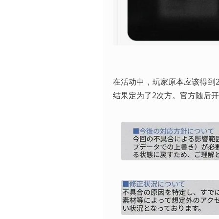
在活动中，玩家原本应该得到
结果定为了2次方。官方随后