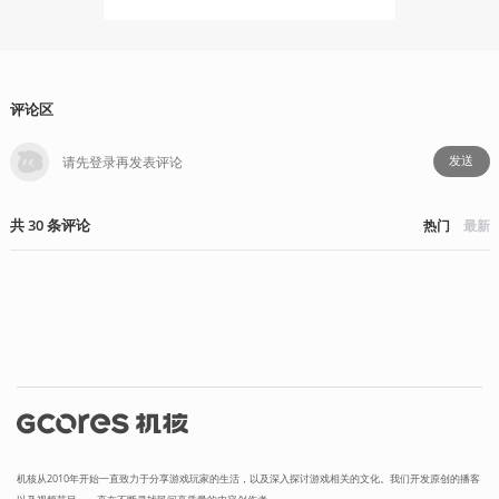
评论区
发送
共
30
条
评论
热门
最新
机核从2010年开始一直致力于分享游戏玩家的生活，以及深入探讨游戏相关的文化。我们开发原创的播客