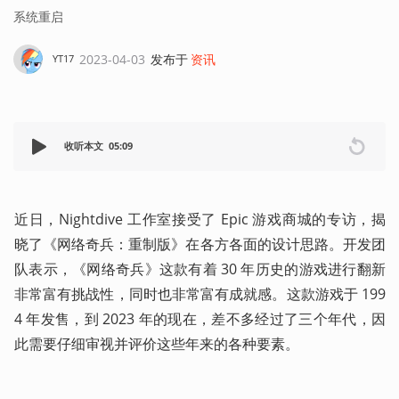
系统重启
2023-04-03
发布于
资讯
YT17
收听本文
05:09
近日，Nightdive 工作室接受了 Epic 游戏商城的专访，揭
晓了《网络奇兵：重制版》在各方各面的设计思路。开发团
队表示，《网络奇兵》这款有着 30 年历史的游戏进行翻新
非常富有挑战性，同时也非常富有成就感。这款游戏于 199
4 年发售，到 2023 年的现在，差不多经过了三个年代，因
此需要仔细审视并评价这些年来的各种要素。 