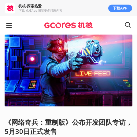
机核-探索热爱
下载APP
下载 机核App 浏览更多精彩内容
《网络奇兵：重制版》公布开发团队专访，
5月30日正式发售