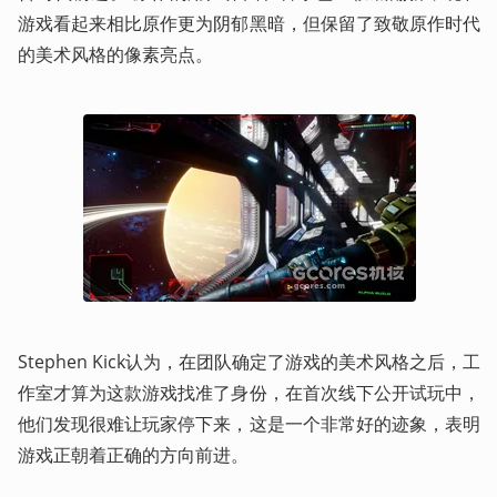
游戏看起来相比原作更为阴郁黑暗，但保留了致敬原作时代
的美术风格的像素亮点。
Stephen Kick认为，在团队确定了游戏的美术风格之后，工
作室才算为这款游戏找准了身份，在首次线下公开试玩中，
他们发现很难让玩家停下来，这是一个非常好的迹象，表明
游戏正朝着正确的方向前进。