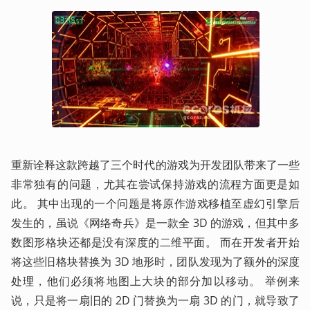
重新诠释这款跨越了三个时代的游戏为开发团队带来了一些
非常独有的问题，尤其在尝试保持游戏的流程方面更是如
此。 其中出现的一个问题是将原作游戏移植至虚幻引擎后
发生的，虽说《网络奇兵》是一款全 3D 的游戏，但其中多
数图形格块还都是没有深度的二维平面。 而在开发者开始
将这些旧格块替换为 3D 地形时，团队发现为了额外的深度
处理，他们必须将地图上大块的部分加以移动。 举例来
说，只是将一扇旧的 2D 门替换为一扇 3D 的门，就导致了