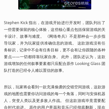
Stephen Kick 指出，在游戏开始进行开发时，团队列出了
一些需要保留的核心体验，这些核心重点包括保留游戏的关
卡设计、故事与难度。 《网络奇兵》不是那种会一步步指
导玩家，并为玩家提供准确信息的游戏。 这款游戏没有任
务标识，记录中不会有任务目标，更不会有让你跟随的各种
要点——一切都得靠玩家自身。 此外，团队还认为，这款
游戏增加的任何叙事要素都只应配合原作 Looking Glass 团
队打造的已经令人难以置信的故事。
所以，玩家将会看到一款充满偷袭的交错空间游戏，这款游
戏的地图也需要你访问游戏的每一个角落，同时与安保机器
人，突变人类以及更多敌人作战。 但这款游戏毕竟需要配
合时代前进。 原作的用户界面和音乐已经彻底翻新，现在