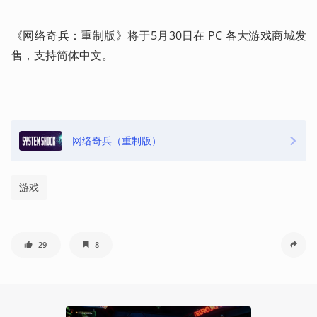
《网络奇兵：重制版》将于5月30日在 PC 各大游戏商城发
售，支持简体中文。
网络奇兵（重制版）
游戏
29
8