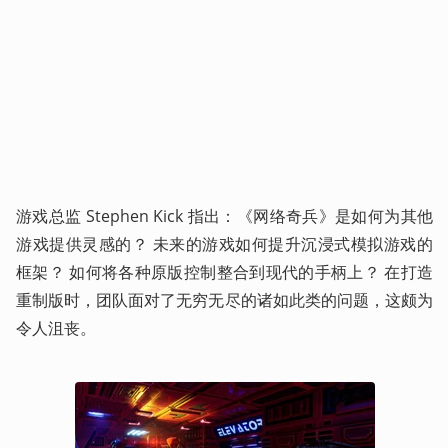
游戏总监 Stephen Kick 指出：《网络奇兵》是如何为其他
游戏提供灵感的？ 未来的游戏如何提升沉浸式模拟游戏的
框架？ 如何将各种原版控制整合到现代的手柄上？ 在打造
重制版时，团队面对了无穷无尽的诸如此类的问题，这颇为
令人沮丧。