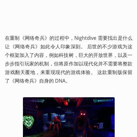
在重制《网络奇兵》的过程中，Nightdive 需要找出是什么
让《网络奇兵》如此令人印象深刻。 后世的不少游戏为这
个框架加入了内容，例如科技树，巨大的开放世界，以及一
步步指引玩家的机制，但将原作加以现代化并不需要将整款
游戏翻天覆地，来重现现代的游戏体验。 这款重制版保留
了《网络奇兵》自身的 DNA。 