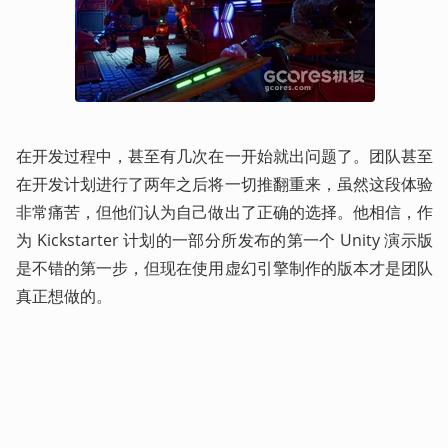
在开发过程中，甚至有几次在一开始就出问题了。团队甚至
在开发计划进行了两年之后将一切推翻重来，虽然这段体验
非常痛苦，但他们认为自己做出了正确的选择。他相信，作
为 Kickstarter 计划的一部分所发布的第一个 Unity 演示版
是不错的第一步，但现在使用虚幻引擎制作的版本才是团队
真正想做的。