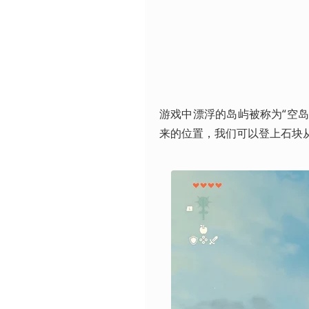
游戏中漂浮的岛屿被称为“空岛
来的位置，我们可以登上石块