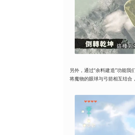
另外，通过“余料建造”功能
将魔物的眼球与弓箭相互结合