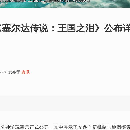
《塞尔达传说：王国之泪》公布
-28
发布于
资讯
0分钟游玩演示正式公开，其中展示了众多全新机制与地图探