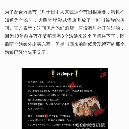
为了配合万圣节（对于日本人来说这个节日很重要，我也不
知道为什么），大阪环球影城酒店开放了一间很诡异的房
间。官方表示：这间房是他们酒店一直没有对外开放过的，
因为10年前在万圣节那天有3个姑娘来这个房间住下了，随
后两个姑娘外出买东西，但是当回来的时候发现留守的那个
姑娘已经消失不见了。