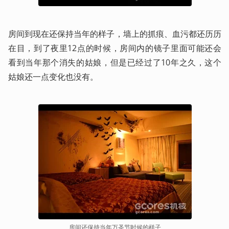
房间到现在还保持当年的样子，墙上的抓痕、血污都还历历
在目，到了夜里12点的时候，房间内的镜子里面可能还会
看到当年那个消失的姑娘，但是已经过了10年之久，这个
姑娘还一点变化也没有。
房间还保持当年万圣节时候的样子