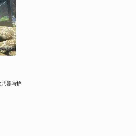
的武器与护