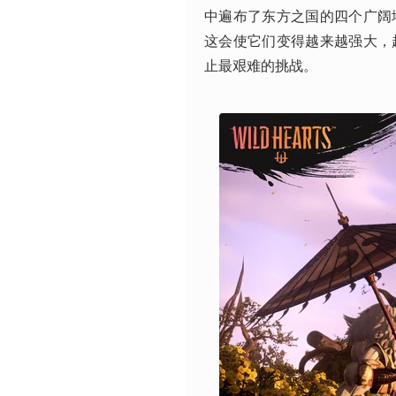
中遍布了东方之国的四个广阔
这会使它们变得越来越强大，
止最艰难的挑战。 