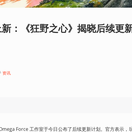
上新：《狂野之心》揭晓后续更
于
资讯
mega Force 工作室于今日公布了后续更新计划。官方表示，