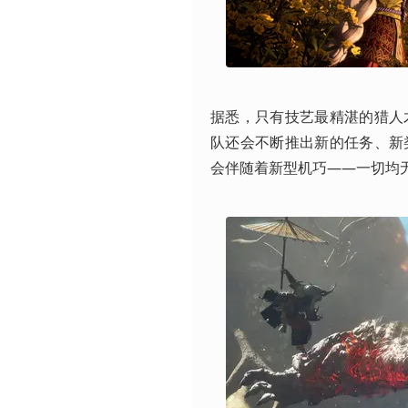
据悉，只有技艺最精湛的猎人
队还会不断推出新的任务、新
会伴随着新型机巧——一切均