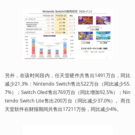
另外，在该时间段内，任天堂硬件共售出1491万台，同比
减少21.3%：Nintendo Switch售出522万台（同比减少55.
7%）；Switch Oled售出769万台（同比增加92.5%）；Nin
tendo Switch Lite售出200万台（同比减少37.0%）。而任
天堂软件在财报期间共售出17211万份，同比减少4%。