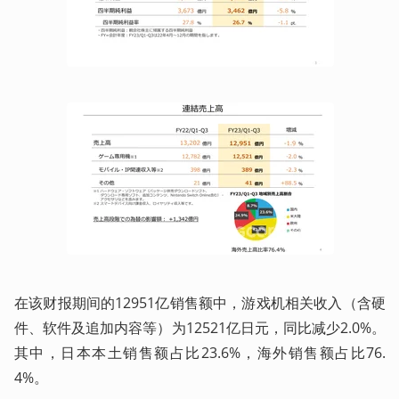
在该财报期间的12951亿销售额中，游戏机相关收入（含硬
件、软件及追加内容等）为12521亿日元，同比减少2.0%。
其中，日本本土销售额占比23.6%，海外销售额占比76.
4%。