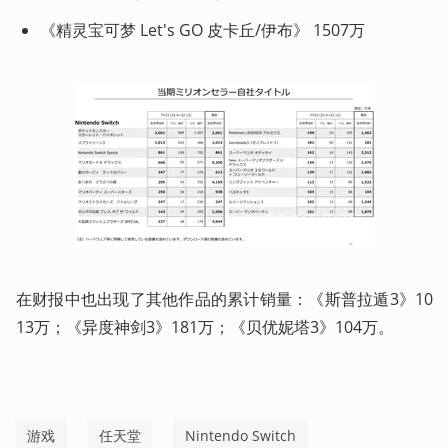
《精灵宝可梦 Let's GO 皮卡丘/伊布》 1507万 
在财报中也出现了其他作品的累计销量：《斯普拉遁3》10
13万；《异度神剑3》181万；《贝优妮塔3》104万。
游戏
任天堂
Nintendo Switch