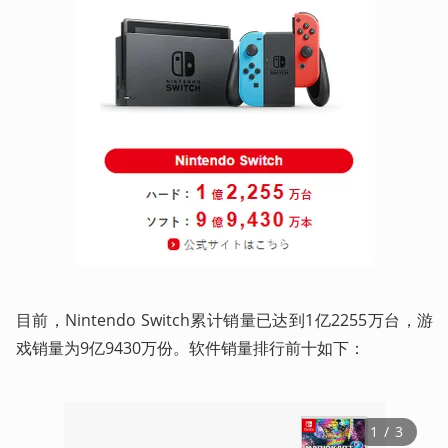
目前，Nintendo Switch累计销量已达到1亿2255万台，游
戏销量为9亿9430万份。软件销量排行前十如下：
1
 / 
3