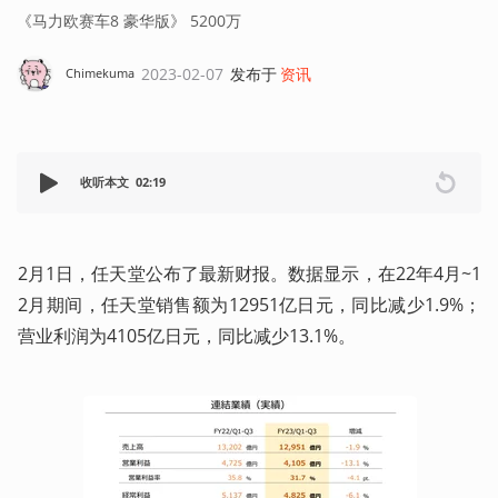
《马力欧赛车8 豪华版》 5200万
2023-02-07
发布于
资讯
Chimekuma
收听本文
02:19
2月1日，任天堂公布了最新财报。数据显示，在22年4月~1
2月期间，任天堂销售额为12951亿日元，同比减少1.9%；
营业利润为4105亿日元，同比减少13.1%。  