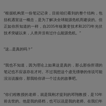
“根据机构里一份笔记记录，目前咱们看到的整个结构，包
括机遇室这一概念，是为了解决全球能源危机而建设的。但
正如你所知道的一样，自2035年核聚变技术和2073年光伏
技术突破以来，人类并没有过什么能源危机。”
“这…是真的吗？”
“我也不知道，因为理论上如果这是真的，那么那份所谓的
笔记也不应该存在才对。不过我想这个虚无缥缈的传说可能
没法说服你，那我给你讲一个过去的故事吧。
“你们程教授的老师，就是我刚才提到的邓翔教授，是10年
前去世的。他是我的搭档，也可以说是我的老师。在我们年