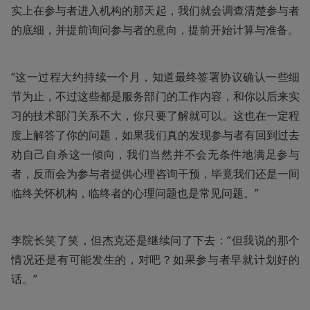
实上在参与者进入机构的那天起，我们就会调查清楚参与者
的底细，并提前询问参与者的意向，提前开始计算与准备。
“这一过程大约持续一个月，知道最终签署协议确认一些细
节为止，不过这些都是服务部门的工作内容，和你以后来实
习的技术部门关系不大，你只要了解就可以。这也在一定程
度上解答了你的问题，如果我们真的发现参与者有回到过去
劝自己自杀这一倾向，我们当然并不会无条件地满足参与
者，反而会为参与者提供心理咨询干预，毕竟我们还是一间
临终关怀机构，临终者的心理问题也是常见问题。”
李院长笑了笑，但杰克还是继续问了下去：“但我说的那个
情况还是有可能发生的，对吧？如果参与者早就计划好的
话。”