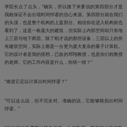
李院长点了点头，“确实，所以接下来要说的第四部分才是
我敢保证不会出现时间悖谬的信心来源。第四部分就在我们
的头顶，也是整个机构的上盖部分。相信你在进入机构前也
看到了，这是一栋庞大的建筑，但实际上内部空间却只有地
上三层与地下两层。除了刚才说的那些设备，三层以上的所
有建筑空间，实际上都是一台更为庞大复杂的量子计算机。
它的设计者是我的搭档，已故的邓翔教授，也是你们程教授
的老师。它的工作内容是什么，你猜一猜？”
“难道它足以计算出时间悖谬？”
“可以这么说，但不完全对。准确的说，它能够模拟出时间
悖谬。”