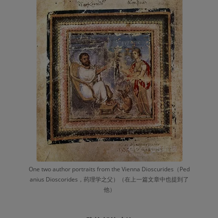
One two author portraits from the Vienna Dioscurides（Ped
anius Dioscorides，药理学之父）（在上一篇文章中也提到了
他）