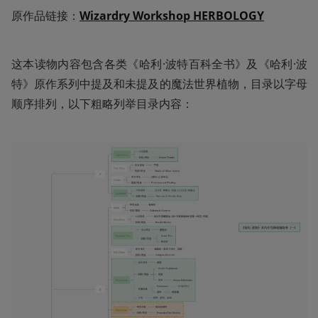
原作品链接：
Wizardry Workshop HERBOLOGY
这本读物内容包含各类《哈利·波特百科全书》及《哈利·波
特》原作系列中提及和未提及的魔法世界植物，目录以字母
顺序排列，以下粗略列举目录内容：