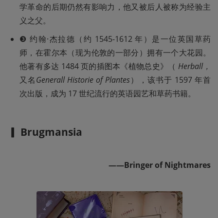
学革命的后期仍然有影响力，他又被后人被称为经验主
义之父。
❸ 约翰·杰拉德（约 1545-1612 年）是一位英国草药
师，在霍尔本（现为伦敦的一部分）拥有一个大花园。
他著有多达 1484 页的插图本《植物总史》（ 
Herball，
又名
Generall Historie of Plantes
），该书于 1597 年首
次出版，成为 17 世纪流行的英语园艺和草药书籍。 
▎ Brugmansia
——Bringer of Nightmares