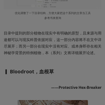
优化调整了一下目录结构，方便大家把这个系列的文章当工具
参考书来查询
目录中提到的部分植物在现实中有明确的原型，且来源与用
途都可以与现实科普依据对应，这一部分内容将不在文中详
尽展开；而另一部分在现实中没有对应、或本身即存在相关
神秘学背景的特例植物，本（系列）文将详细展开论述。
▎ Bloodroot，血根草
——Protective Hex-Breaker