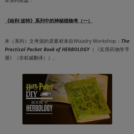
本系列前篇：
《哈利·波特》系列中的神秘植物考（一）
本（系列）文考据的原素材来自Wizadry Workshop：
The 
Practical Pocket Book of HERBOLOGY
（《实用药物学手
册》（非权威翻译））。