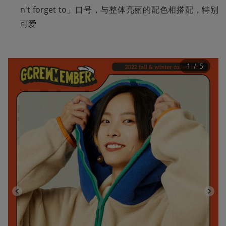
n't forget to」口号，与整体亮丽的配色相搭配，特别
可爱
1
 / 
5