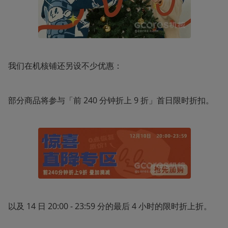
我们在机核铺还另设不少优惠：
部分商品将参与「前 240 分钟折上 9 折」首日限时折扣。
以及 14 日 20:00 - 23:59 分的最后 4 小时的限时折上折。