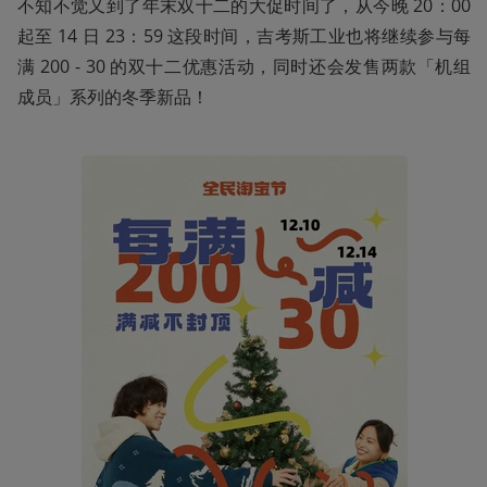
不知不觉又到了年末双十二的大促时间了，从今晚 20：00 
起至 14 日 23：59 这段时间，吉考斯工业也将继续参与每
满 200 - 30 的双十二优惠活动，同时还会发售两款「机组
成员」系列的冬季新品！