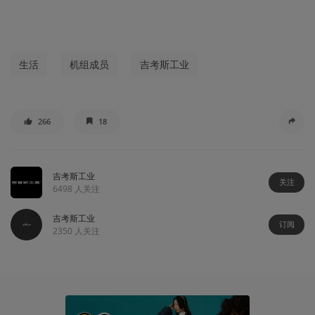
生活
机组成员
吉考斯工业
266
18
吉考斯工业
关注
6498
人关注
吉考斯工业
订阅
2350
人关注