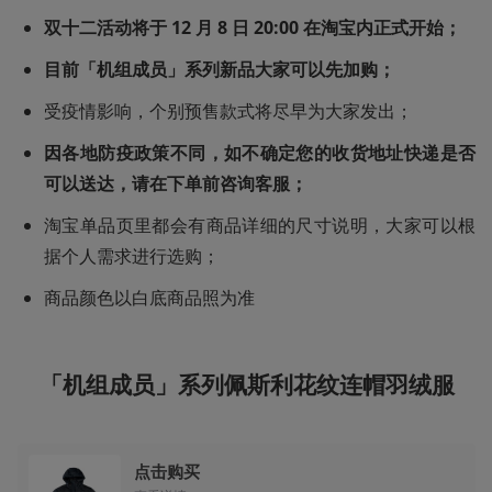
双十二活动将于 12 月 8 日 20:00 在淘宝内正式开始；
目前「机组成员」系列新品大家可以先加购；
受疫情影响，个别预售款式将尽早为大家发出；
因各地防疫政策不同，如不确定您的收货地址快递是否
可以送达，请在下单前咨询客服；
淘宝单品页里都会有商品详细的尺寸说明，大家可以根
据个人需求进行选购；
商品颜色以白底商品照为准
「机组成员」系列佩斯利花纹连帽羽绒服
点击购买