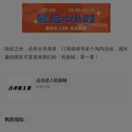
除此之外，还有分享领券、订阅领券等多个淘内活动，感兴
趣的朋友可直接来我们的「机核铺」看一看！
点击进入机核铺
查看详情
购前须知：