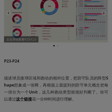
左右滑动查看P23-P24
1
2
P23-P24
描述球员接球区域和跑动的相对位置，把防守队员的阵型
S
hape
想象成一张网，再根据上面提到的防守单元概念把每
一排分为一个
Unit
，这几种跑动类型就很好判断了。你可
以通过
这个链接
花一分钟时间进行理解。