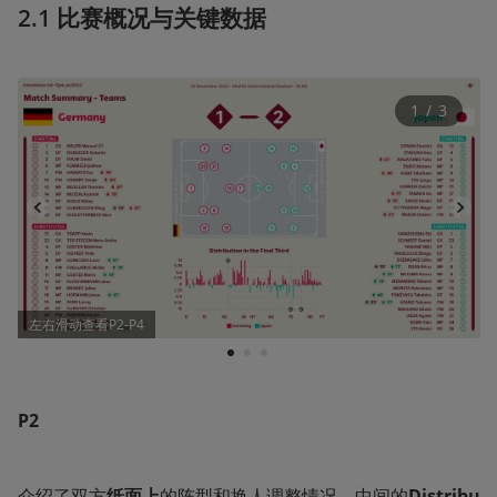
2.1 比赛概况与关键数据
1
 / 
3
左右滑动查看P2-P4
1
2
3
P2
介绍了双方
纸面上
的阵型和换人调整情况。中间的
Distribu