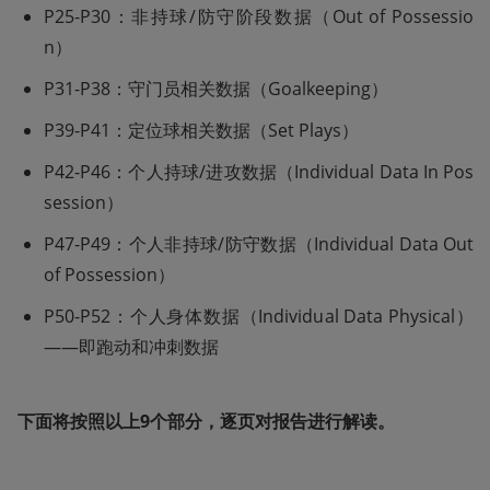
P25-P30：非持球/防守阶段数据（Out of Possessio
n）
P31-P38：守门员相关数据（Goalkeeping）
P39-P41：定位球相关数据（Set Plays）
P42-P46：个人持球/进攻数据（Individual Data In Pos
session）
P47-P49：个人非持球/防守数据（Individual Data Out 
of Possession）
P50-P52：个人身体数据（Individual Data Physical）
——即跑动和冲刺数据
下面将按照以上9个部分，逐页对报告进行解读。