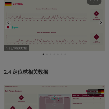
1
 / 
7
守门员相关数据
1
2
3
4
5
6
7
2.4 定位球相关数据
1
 / 
2