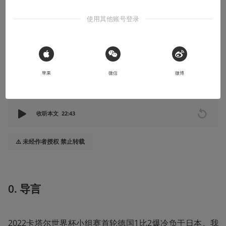
结报告
使用其他账号登录
森保一对不起！长文多图警告
2022-11-27
AAAmnesiac
 Sign in with Apple
苹果
微信
微博
本文系用户投稿，不代表机核网观点
收听本文
22:43
⚠️ 未经作者授权 禁止转载
0. 导言
2022卡塔尔世界杯小组赛首轮德国1比2爆冷负于日本。我