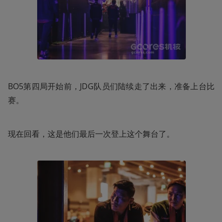
BO5第四局开始前，JDG队员们陆续走了出来，准备上台比
赛。
现在回看，这是他们最后一次登上这个舞台了。