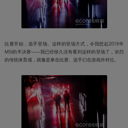
比赛开始，选手登场。这样的登场方式，令我想起2018年
MSI的半决赛——我已经很久没有看到这样的登场了，浓烈
的传统体育感，就像是拳击比赛。选手们在游戏外对位。