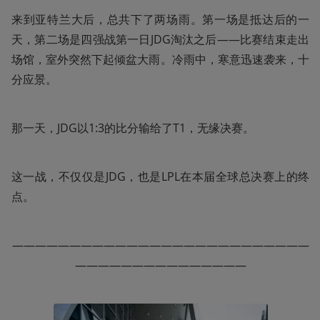
来到亚特兰大后，总共下了两场雨。第一场是抵达后的一
天，第二场是四强战第一日JDG淘汰之后——比赛结束走出
场馆，室外突然下起倾盆大雨。冷雨中，寒意迅速袭来，十
分应景。
那一天，JDG以1:3的比分输给了T1，无缘决赛。
这一战，不仅仅是JDG，也是LPL在本届全球总决赛上的终
点。
——————————————————————————
———————————————