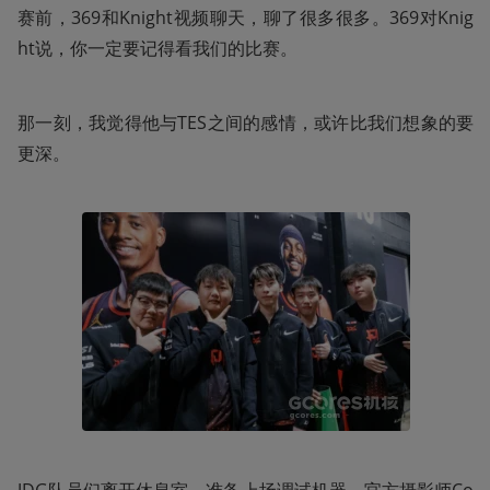
赛前，369和Knight视频聊天，聊了很多很多。369对Knig
ht说，你一定要记得看我们的比赛。
那一刻，我觉得他与TES之间的感情，或许比我们想象的要
更深。