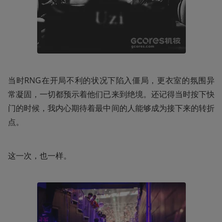
当时RNG在开局不利的状况下陷入僵局，更衣室的氛围异
常凝固，一切都预示着他们已来到绝境。还记得当时按下快
门的时候，我内心期待着最中间的人能够成为接下来的转折
点。
这一次，也一样。