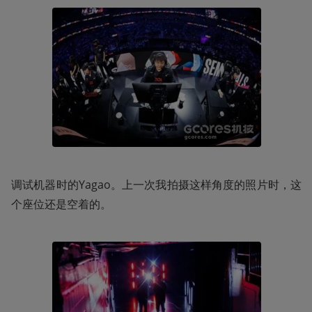
调试机器时的Yagao。上一次我拍摄这样角度的照片时，这
个座位还是空着的。