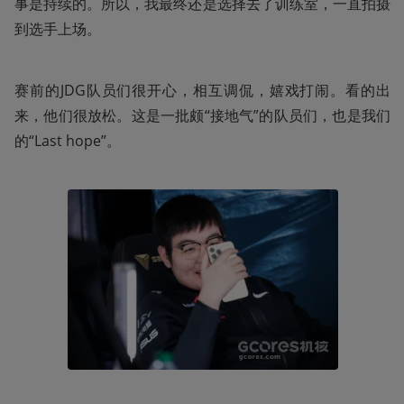
事是持续的。所以，我最终还是选择去了训练室，一直拍摄
到选手上场。
赛前的JDG队员们很开心，相互调侃，嬉戏打闹。看的出
来，他们很放松。这是一批颇“接地气”的队员们，也是我们
的“Last hope”。