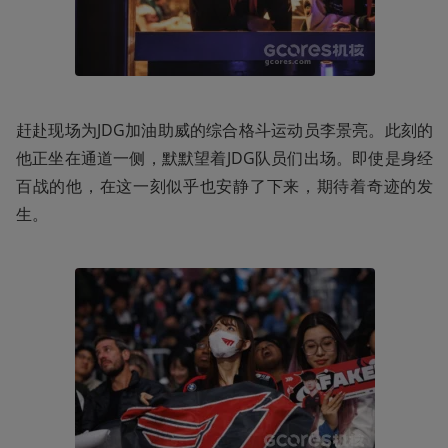
赶赴现场为JDG加油助威的综合格斗运动员李景亮。此刻的
他正坐在通道一侧，默默望着JDG队员们出场。即使是身经
百战的他，在这一刻似乎也安静了下来，期待着奇迹的发
生。