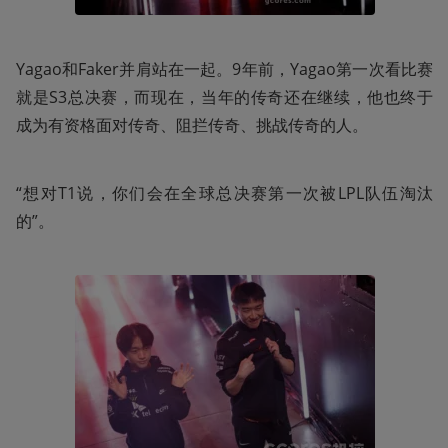
Yagao和Faker并肩站在一起。9年前，Yagao第一次看比赛
就是S3总决赛，而现在，当年的传奇还在继续，他也终于
成为有资格面对传奇、阻拦传奇、挑战传奇的人。
“想对T1说，你们会在全球总决赛第一次被LPL队伍淘汰
的”。