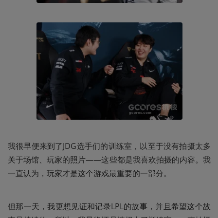
我很早便来到了JDG选手们的训练室，以至于没有拍摄太多
关于场馆、玩家的照片——这些都是我喜欢拍摄的内容。我
一直认为，玩家才是这个游戏最重要的一部分。
但那一天，我更想见证和记录LPL的故事，并且希望这个故