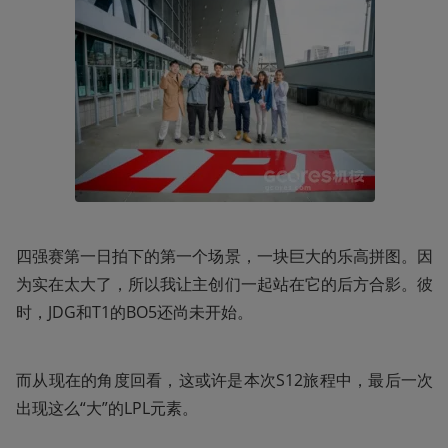
四强赛第一日拍下的第一个场景，一块巨大的乐高拼图。因
为实在太大了，所以我让主创们一起站在它的后方合影。彼
时，JDG和T1的BO5还尚未开始。
而从现在的角度回看，这或许是本次S12旅程中，最后一次
出现这么“大”的LPL元素。