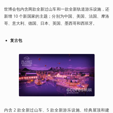
世博会包内含两款全新过山车和一款全新轨道游乐设施，还
新增 10 个新国家的主题；分别为中国、美国、法国、摩洛
哥、意大利、德国、日本、英国、墨西哥和西班牙。
复古包
内含 2 款全新过山车、5 款全新游乐设施、经典屋顶和建