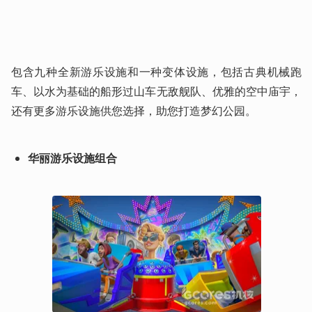
包含九种全新游乐设施和一种变体设施，包括古典机械跑
车、以水为基础的船形过山车无敌舰队、优雅的空中庙宇，
还有更多游乐设施供您选择，助您打造梦幻公园。
华丽游乐设施组合