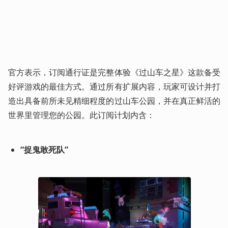
官方表示，订阅通行证是完整体验《过山车之星》这款备受
好评游戏的最佳方式。通过所有扩展内容，玩家可设计并打
造出具备前所未见精细程度的过山车公园，并在真正鲜活的
世界里管理您的公园。此订阅计划内含： 
“捉鬼敢死队”