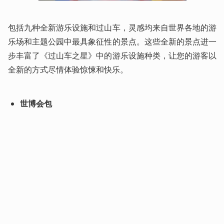
包括九种全新游乐设施和过山车，灵感均来自世界各地的游
乐场和主题公园中最具象征性的景点。这些全新的景点进一
步丰富了《过山车之星》中的游乐设施种类，让您的游客以
全新的方式尽情体验惊悚和快乐。
世博会包