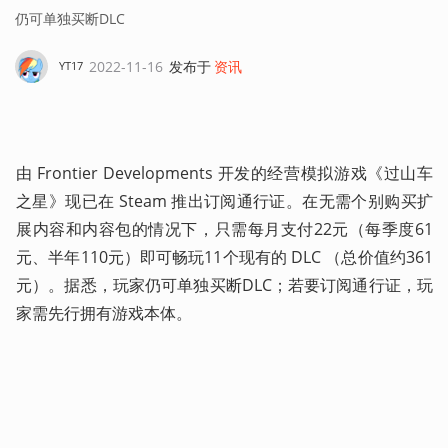
仍可单独买断DLC
2022-11-16
发布于
资讯
YT17
由 Frontier Developments 开发的经营模拟游戏《过山车
之星》现已在 Steam 推出订阅通行证。在无需个别购买扩
展内容和内容包的情况下，只需每月支付22元（每季度61
元、半年110元）即可畅玩11个现有的 DLC （总价值约361
元）。据悉，玩家仍可单独买断DLC；若要订阅通行证，玩
家需先行拥有游戏本体。 