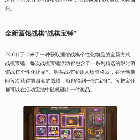
归。 
​全新酒馆战棋“战棋宝锤”
24.6补丁带来了一种获取酒馆战棋个性化物品的全新方式：
战棋宝锤。每次战棋宝锤活动都包含了一系列精选的限时酒
馆战棋个性化物品*。购买战棋宝锤入场资格后，在活动期
间每次获得前四名的战绩，就能得到一把“宝锤”。每把宝锤
都可以在活动宝池中随机砸出一件奖品。