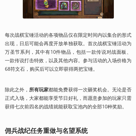
每次战棋宝锤活动的各项物品仅在限定时间内以集合的形式
出现，日后可能会再度开放单独获取。首次战棋宝锤活动为
万圣节系列，其中有10件物品，包括一款传说对战面板、
一款传说打击特效，以及其他内容。参与活动的入场价格为
68符文石，购买后可以立即获得两把宝锤。
除此之外，
所有玩家
都能免费获得一次砸奖机会。无论是否
正式入场，大家都能享受节日好礼，而愿意参加的玩家只需
获得七次前四名的战绩就能获取宝池内的全部10种奖励。
​佣兵战纪任务重做与名望系统