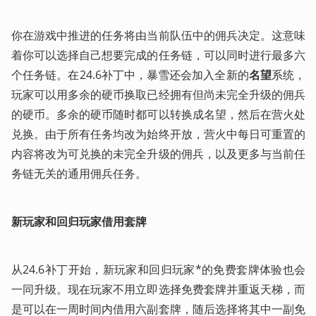
你在游戏中推进的任务将由当前队伍中的佣兵决定。这意味
着你可以选择自己想要完成的任务链，可以同时进行最多六
个任务链。在24.6补丁中，暴雪还会加入全新的
名望
系统，
玩家可以用多余的硬币换取已经拥有但尚未完全升级的佣兵
的硬币。多余的硬币随时都可以转换成名望，然后在营火处
兑换。由于所有任务均改为始终开放，营火中每日可重置的
内容将改为可兑换的未完全升级的佣兵，以及更多与当前任
务链无关的通用佣兵任务。
​新玩家和回归玩家借用套牌
从24.6补丁开始，新玩家和回归玩家*的免费套牌体验也会
一同升级。现在玩家不用立即选择免费套牌并重返天梯，而
是可以在一周时间内借用六副套牌，随后选择将其中一副免