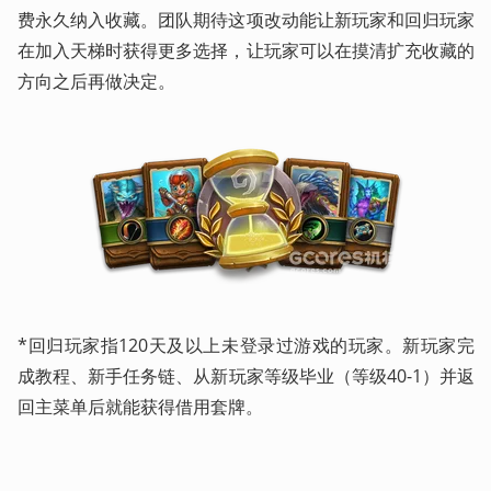
费永久纳入收藏。团队期待这项改动能让新玩家和回归玩家
在加入天梯时获得更多选择，让玩家可以在摸清扩充收藏的
方向之后再做决定。
*回归玩家指120天及以上未登录过游戏的玩家。新玩家完
成教程、新手任务链、从新玩家等级毕业（等级40-1）并返
回主菜单后就能获得借用套牌。