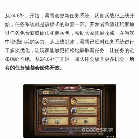
从24.6补丁开始，暴雪会更新任务系统。从佣兵战纪上线开
始，任务系统就是该模式的重要一环。开发者希望让玩家通
过任务免费获取硬币和佣兵包，帮助大家拓展收藏，在游戏
中增强佣兵的实力。从上线以来，暴雪已经对任务系统进行
了多次优化，让玩家能够更轻松地获取新任务，让任务的链
条绵延不绝。从24.6补丁开始，团队还会放开更多机会：
所
有的任务链都会始终开放。