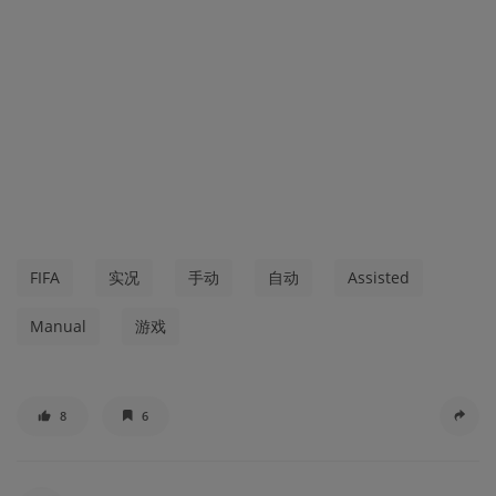
FIFA
实况
手动
自动
Assisted
Manual
游戏
8
6