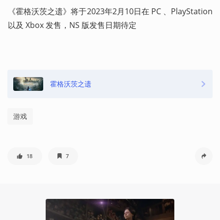
《霍格沃茨之遗》将于2023年2月10日在 PC 、PlayStation 
以及 Xbox 发售，NS 版发售日期待定  
霍格沃茨之遗
游戏
18
7