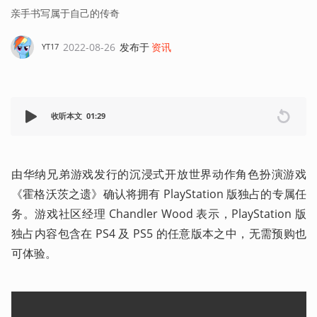
亲手书写属于自己的传奇
2022-08-26
发布于
资讯
YT17
收听本文
01:29
由华纳兄弟游戏发行的沉浸式开放世界动作角色扮演游戏 
《霍格沃茨之遗》确认将拥有 PlayStation 版独占的专属任
务。游戏社区经理 Chandler Wood 表示，PlayStation 版
独占内容包含在 PS4 及 PS5 的任意版本之中，无需预购也
可体验。 