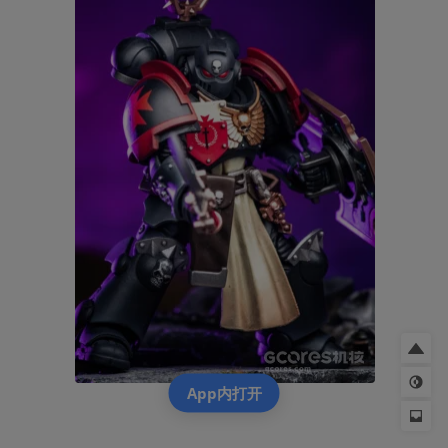
App内打开