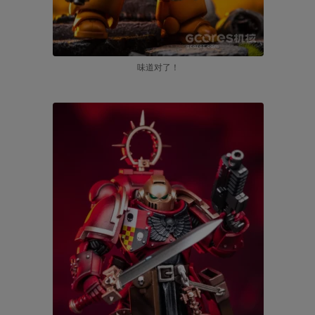
味道对了！