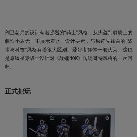
剑卫老兵的设计有着强烈的“骑士”风格，从头盔到肩膀上的
装饰小盾无一不展示着这一设计要素，与原铸先锋军的“战
术与科技”风格有着很大区别。爱好者群体一般认为，这也
是原铸星际战士设计对《战锤40K》传统哥特风格的一次回
归。 
正式把玩