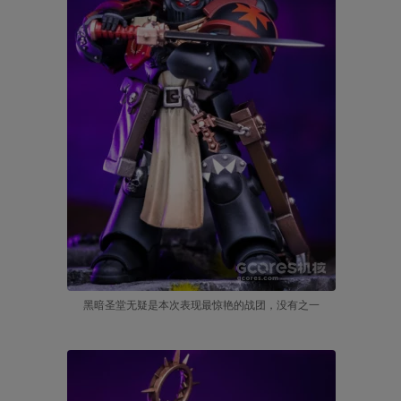
黑暗圣堂无疑是本次表现最惊艳的战团，没有之一