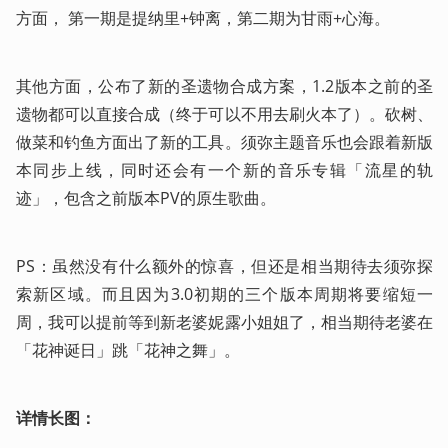
方面， 第一期是提纳里+钟离，第二期为甘雨+心海。
其他方面，公布了新的圣遗物合成方案，1.2版本之前的圣
遗物都可以直接合成（终于可以不用去刷火本了）。砍树、
做菜和钓鱼方面出了新的工具。须弥主题音乐也会跟着新版
本同步上线，同时还会有一个新的音乐专辑「流星的轨
迹」，包含之前版本PV的原生歌曲。
PS：虽然没有什么额外的惊喜，但还是相当期待去须弥探
索新区域。而且因为3.0初期的三个版本周期将要缩短一
周，我可以提前等到新老婆妮露小姐姐了，相当期待老婆在
「花神诞日」跳「花神之舞」。
详情长图：