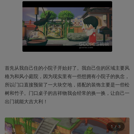
首先从我自己住的小院子开始好了。我自己住的区域主要风
格为和风小庭院，因为现实里有一些想拥有小院子的执念，
所以门口直接预留了一大块空地，搭配的装饰主要是一些松
树和竹子。门口桌子的吉祥物我会经常的换一换，让自己一
出门就能大吉大利！
1
 / 
3