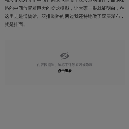
路的中间放置着巨大的梁龙模型，让大家一眼就能明白，往
这里走是博物馆。双排道路的两边我还特地做了双层瀑布，
就是排面。
内容因剧透、敏感不适等原因被隐藏
点击查看