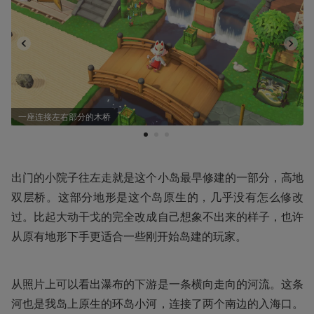
一座连接左右部分的木桥
1
2
3
出门的小院子往左走就是这个小岛最早修建的一部分，高地
双层桥。这部分地形是这个岛原生的，几乎没有怎么修改
过。比起大动干戈的完全改成自己想象不出来的样子，也许
从原有地形下手更适合一些刚开始岛建的玩家。
从照片上可以看出瀑布的下游是一条横向走向的河流。这条
河也是我岛上原生的环岛小河，连接了两个南边的入海口。