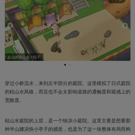
左边的枯山水小院子
1
2
穿过小桥流水，来到左半部分的庭院。这里模拟了日式庭院
的枯山水风格，而且也不会太影响道路的通畅度和观感上的
宽敞度。
枯山水庭院的上层，是一个纳凉小庭院。这里主要是想要那
种半山腰凉快小亭子的感觉，也是为了这一块整体布局而构