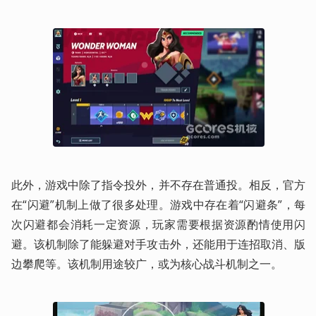
此外，游戏中除了指令投外，并不存在普通投。相反，官方
在“闪避”机制上做了很多处理。游戏中存在着“闪避条”，每
次闪避都会消耗一定资源，玩家需要根据资源酌情使用闪
避。该机制除了能躲避对手攻击外，还能用于连招取消、版
边攀爬等。该机制用途较广，或为核心战斗机制之一。