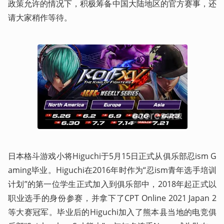
政策允许的情况下，积极筹备中国大陆地区的官方赛事，还
请大家稍作等待。
日本格斗游戏小将Higuchi于5月15日正式从俱乐部忍ism G
aming毕业。Higuchi在2016年时作为“忍ism青年选手培训
计划”的第一位学生正式加入到俱乐部中，2018年起正式以
职业选手的身份参赛，并拿下了CPT Online 2021 Japan 2
等大赛冠军。毕业后的Higuchi加入了熊本县当地的电竞俱