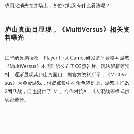
或因此消失在赛场上，各位对此又有什么看法呢？
庐山真面目显现，《MultiVersus》相关资
料曝光
由华纳兄弟授权，Player First Games研发的平台格斗游戏
《MultiVersus》本周陆续公布了CG预告片、玩法解析等资
料，逐渐显现其庐山真面目。据官方资料所示，《MultiVer
sus》为免费游戏，付费点集中在角色装扮上。游戏主打2v
2团队战，但也提供了1v1、合作对抗AI、4人混战等模式供
玩家选择。