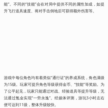
能”。不同的“技能”会在对局中提供不同的属性加成，如提
升飞行道具速度、将对手击倒地后可获得额外伤害等。
游戏中每位角色均有着类似“通行证”的养成系统，角色满级
为15级。玩家可提升角色等级获得金币、“技能”等奖励。为
了公平起见，玩家只能通过对战、经验道具等提升等级，无
法通过氪金实现“一劳永逸”。经媒体评测，游玩3小时左右
便可达到11级，整体升级较快。