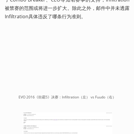
被禁赛的范围或将进一步扩大。除此之外，邮件中并未透露
Infiltration具体违反了哪条行为准则。
EVO 2016《街霸5》决赛：Infiltration（左） vs Fuudo（右）