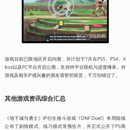
游戏目前已限地区开启内测，并计划于7月在PS5、PS4、X
box以及PC平台开启公测，支持跨平台联机与进度继承。对
游戏及相关IP感兴趣的朋友请密切留意，千万别错过了。
其他游戏资讯综合汇总
《地下城与勇士》IP衍生格斗游戏《DNF Duel》本周陆续
公布了剧情模式、练习模式等预告片，并正式公开了PS商