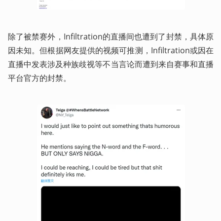
除了被禁赛外，Infiltration的直播间也遭到了封禁，具体原
因未知。但根据网友提供的视频可推测，Infiltration或因在
直播中发表涉及种族歧视等不当言论而遭到来自赛事和直播
平台官方的封禁。