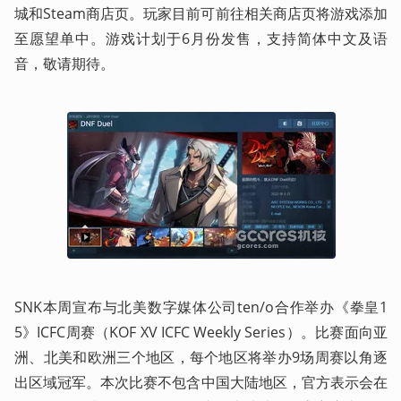
城和Steam商店页。玩家目前可前往相关商店页将游戏添加
至愿望单中。游戏计划于6月份发售，支持简体中文及语
音，敬请期待。
SNK本周宣布与北美数字媒体公司ten/o合作举办《拳皇1
5》ICFC周赛（KOF XV ICFC Weekly Series）。比赛面向亚
洲、北美和欧洲三个地区，每个地区将举办9场周赛以角逐
出区域冠军。本次比赛不包含中国大陆地区，官方表示会在