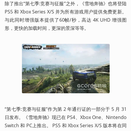
除了推出“第七季:竞赛与征服”之外，《雪地奔驰》也将登陆 
PS5 和 Xbox Series X/S 并为所有游戏用户提供免费更新。
与此同时增强版本提供了60帧/秒，高达 4K UHD 增强图
形，更快的加载时间，更深的景深等等。
“第七季:竞赛与征服”作为第 2 年通行证的一部分于 5 月 31 
日发布。《雪地奔驰》现已在 PS4、Xbox One、Nintendo 
Switch 和 PC上推出。 PS5 和 Xbox Series X/S 版本将在同