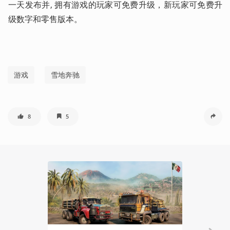
一天发布并, 拥有游戏的玩家可免费升级，新玩家可免费升
级数字和零售版本。
游戏
雪地奔驰
8
5