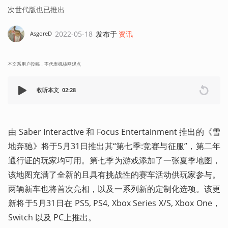
次世代版也已推出
2022-05-18
发布于
资讯
AsgoreD
本文系用户投稿，不代表机核网观点
收听本文
02:28
由 Saber Interactive 和 Focus Entertainment 推出的《雪
地奔驰》将于5月31日推出其“第七季:竞赛与征服”，第二年
通行证的玩家均可用。第七季为游戏添加了一张夏季地图，
该地图充满了全新的且具有挑战性的赛车活动供玩家参与。
两辆新车也将首次亮相，以及一系列新的定制化选项。该更
新将于5月31日在 PS5, PS4, Xbox Series X/S, Xbox One，
Switch 以及 PC上推出。 