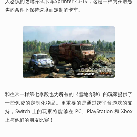
人恐惧的达喀尔式卡车Sprinter 43-19，这是一种为在最恶
劣的条件下保持速度而定制的卡车。
和往常一样第七季段也为所有的《雪地奔驰》的玩家提供了
一些免费的定制化物品。更重要的是通过跨平台游戏的支
持，Switch 上的玩家将能够在 PC、PlayStation 和 Xbox 
上与他们的朋友比赛！