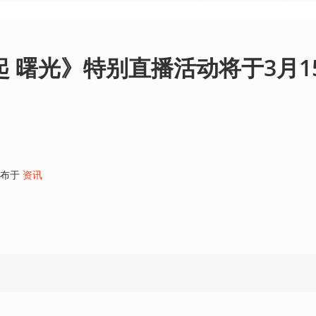
起 曙光》特别直播活动将于3月1
布于
资讯