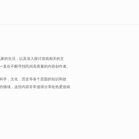
玩家的生活，以及深入探讨游戏相关的文
一直在不断寻找民间高质量的内容创作者。
科学，文化，历史等各个层面的知识和故
的领域，这些内容非常值得分享给热爱游戏