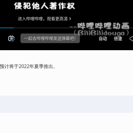
预计将于2022年夏季推出。