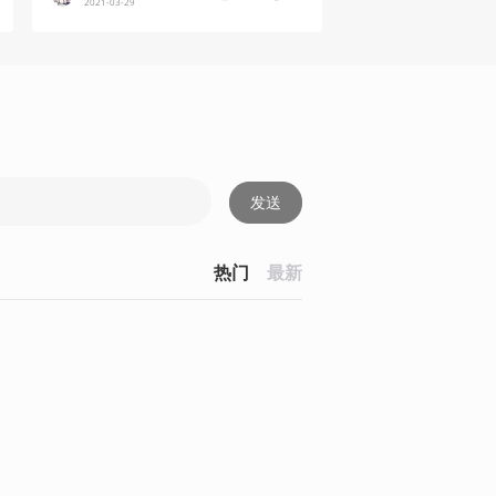
2021-03-29
发送
热门
最新