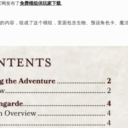
官网发布了
免费模组供玩家下载
。
装里的内容，组成了这个模组，里面包含生物、预设角色卡、魔