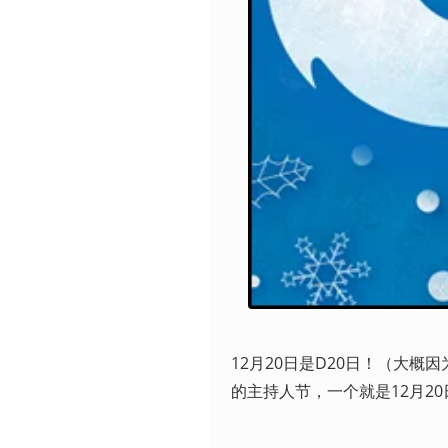
12月20日是D20日！（大概因
的主持人节，一个就是12月20