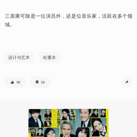
三原康可除是一位演员外，还是位音乐家，活跃在多个领
域。
设计与艺术
松重丰
90
50