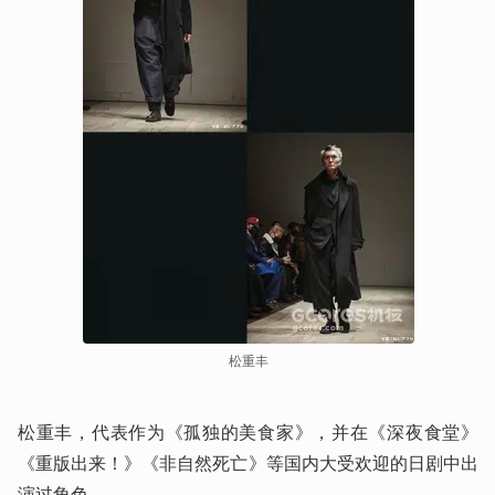
松重丰
松重丰，代表作为《孤独的美食家》，并在《深夜食堂》
《重版出来！》《非自然死亡》等国内大受欢迎的日剧中出
演过角色。