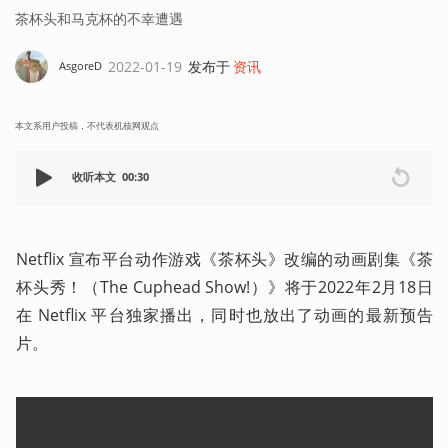
茶杯头和马克杯的不幸遭遇
2022-01-19
发布于
资讯
AsgoreD
本文系用户投稿，不代表机核网观点
收听本文
00:30
Netflix 宣布平台动作游戏《茶杯头》改编的动画剧集《茶
杯头秀！（The Cuphead Show!）》将于2022年2月18日
在 Netflix 平台独家播出，同时也放出了动画的最新预告
片。 