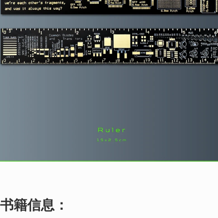
书籍信息：