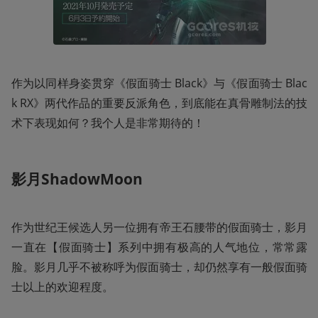
作为以同样身姿贯穿《假面骑士 Black》与《假面骑士 Blac
k RX》两代作品的重要反派角色，到底能在真骨雕制法的技
术下表现如何？我个人是非常期待的！
影月ShadowMoon
作为世纪王候选人另一位拥有帝王石腰带的假面骑士，影月
一直在【假面骑士】系列中拥有极高的人气地位，常常露
脸。影月几乎不被称呼为假面骑士，却仍然享有一般假面骑
士以上的欢迎程度。