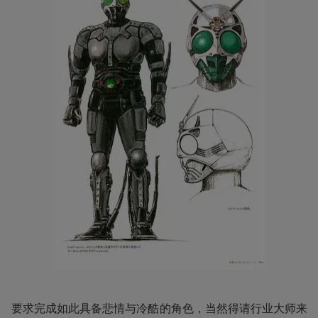
要求完成如此具备悲情与冷酷的角色，当然得请行业大师来