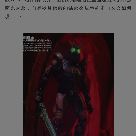
南光太郎，而是秋月信彦的话那么故事的走向又会如何
呢……？