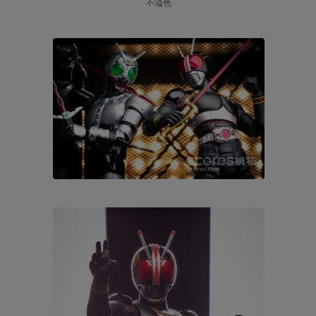
属于你的就是你的，不属于你入手了也会丢弃