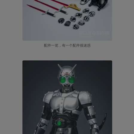
配件一览，有一个配件很迷惑