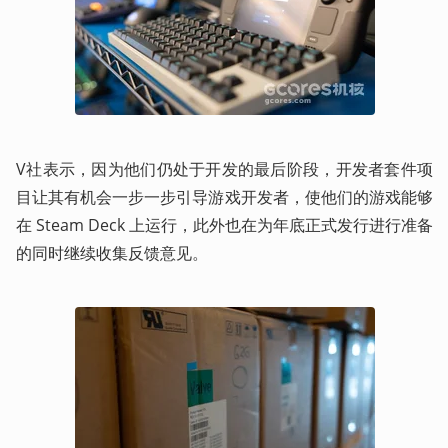
V社表示，因为他们仍处于开发的最后阶段，开发者套件项
目让其有机会一步一步引导游戏开发者，使他们的游戏能够
在 Steam Deck 上运行，此外也在为年底正式发行进行准备
的同时继续收集反馈意见。 