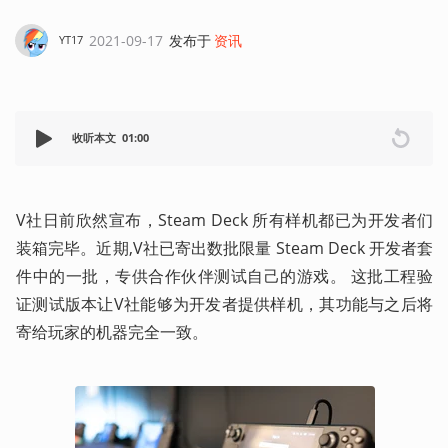
2021-09-17
发布于
资讯
YT17
收听本文
01:00
V社日前欣然宣布，Steam Deck 所有样机都已为开发者们
装箱完毕。近期,V社已寄出数批限量 Steam Deck 开发者套
件中的一批，专供合作伙伴测试自己的游戏。 这批工程验
证测试版本让V社能够为开发者提供样机，其功能与之后将
寄给玩家的机器完全一致。