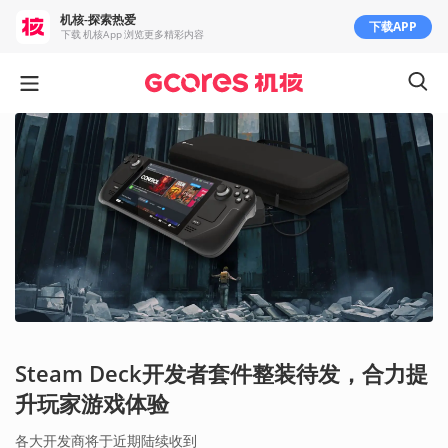
机核-探索热爱
下载APP
下载 机核App 浏览更多精彩内容
Steam Deck开发者套件整装待发，合力提
升玩家游戏体验
各大开发商将于近期陆续收到