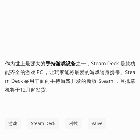
作为世上最强大的
手持游戏设备
之一，Steam Deck 是款功
能齐全的游戏 PC ，让玩家能将最爱的游戏随身携带。Stea
m Deck 采用了面向手持游戏开发的新版 Steam ，首批掌
机将于12月起发货。 
游戏
Steam Deck
科技
Valve