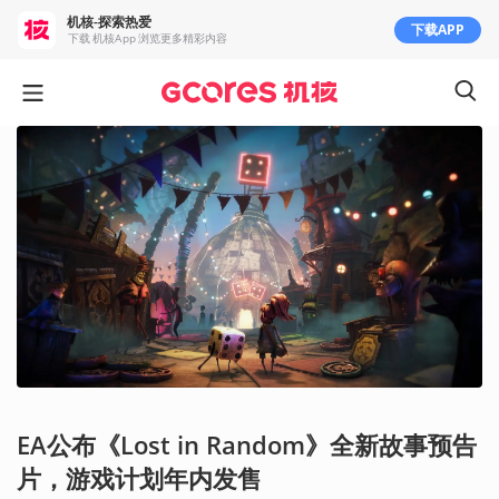
机核-探索热爱
下载APP
下载 机核App 浏览更多精彩内容
EA公布《Lost in Random》全新故事预告
片，游戏计划年内发售