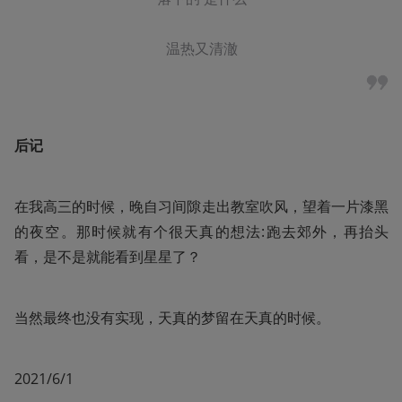
温热又清澈
后记
在我高三的时候，晚自习间隙走出教室吹风，望着一片漆黑
的夜空。那时候就有个很天真的想法:跑去郊外，再抬头
看，是不是就能看到星星了？
当然最终也没有实现，天真的梦留在天真的时候。
2021/6/1