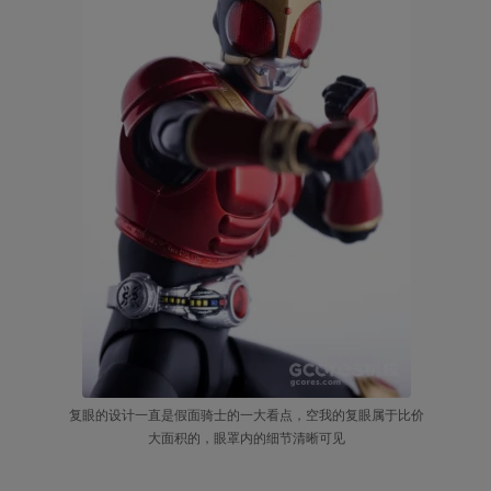
复眼的设计一直是假面骑士的一大看点，空我的复眼属于比价
大面积的，眼罩内的细节清晰可见