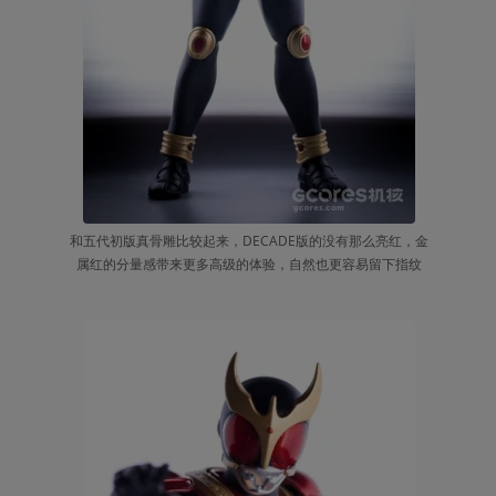
和五代初版真骨雕比较起来，DECADE版的没有那么亮红，金
属红的分量感带来更多高级的体验，自然也更容易留下指纹