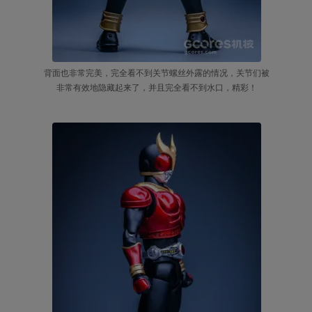
背面也非常完美，完全看不到关节螺丝外露的情况，关节们被
非常有效地隐藏起来了，并且完全看不到水口，精彩！