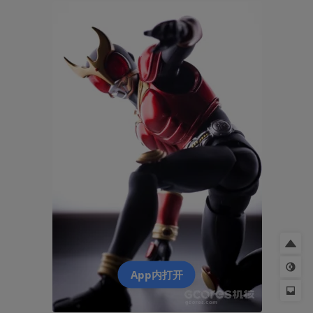
App内打开