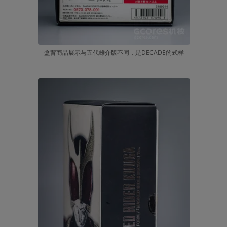
盒背商品展示与五代雄介版不同，是DECADE的式样