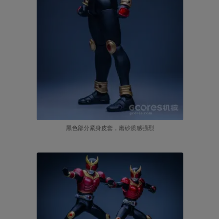
黑色部分紧身皮套，磨砂质感强烈