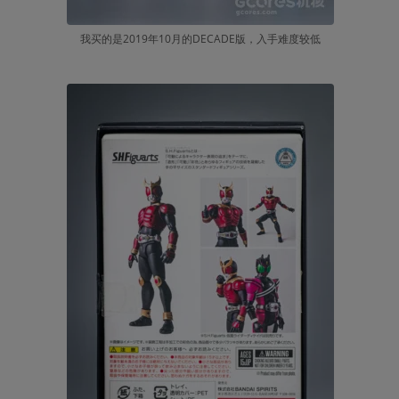
我买的是2019年10月的DECADE版，入手难度较低