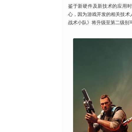
鉴于新硬件及新技术的应用
心，因为游戏开发的相关技术
战术小队》将升级至第二级别