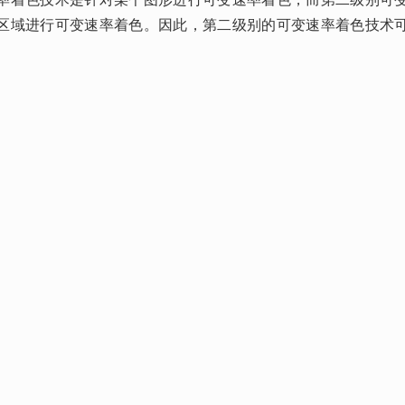
区域进行可变速率着色。因此，第二级别的可变速率着色技术