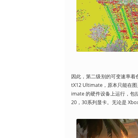
因此，第二级别的可变速率着色
tX12 Ultimate，原本只
imate 的硬件设备上运行，包括 Xbo
20，30系列显卡。无论是 Xb