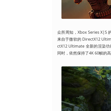
众所周知，Xbox Series X
来自于微软的 DirectX12 U
ctX12 Ultimate 
同时，依然保持了4K 60帧