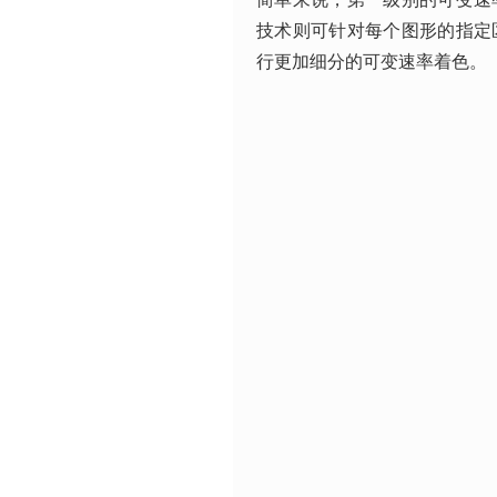
技术则可针对每个图形的指定
行更加细分的可变速率着色。