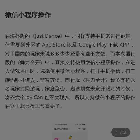
微信小程序操作
在海外版的《Just Dance》中，同样支持手机来进行跳舞。
但需要到外区的 App Store 以及 Google Play 下载 APP ，
对于国内的玩家来说多多少少还是有些不方便。而本次国行
版的《舞力全开》中，直接支持使用微信小程序操作，在进
入游戏界面时，选择使用微信小程序，打开手机微信，扫二
维码即可进入，非常方便。国行版《舞力全开》最多支持六
名玩家共同游玩，家庭聚会、邀请朋友来家开派对的时候，
凑齐六个Joy-Con 也不太现实，所以支持微信小程序的操作
在这里就显得非常重要了。
1
 / 
3