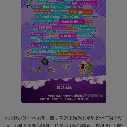
本次针对这些本地化曲目，育碧上海为其单独设计了背景动
画，不管是全新的编舞，还是中国风的舞台，都极具中国特