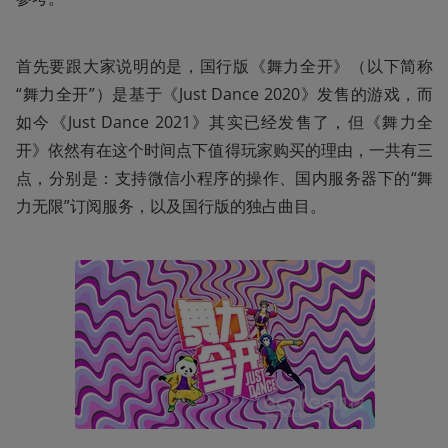
首先要跟大家说明的是，国行版《舞力全开》（以下简称
“舞力全开”）是基于《Just Dance 2020》发售的游戏，而
如今《Just Dance 2021》其实已经发售了，但《舞力全
开》依然有在这个时间点下值得玩家购买的理由，一共有三
点，分别是：支持微信小程序的操作、国内服务器下的“舞
力无限”订阅服务，以及国行版的独占曲目。