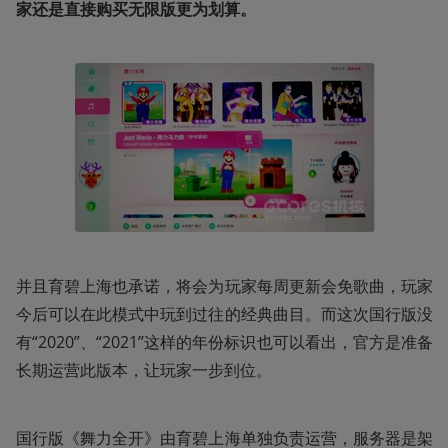
家还是直接购买无限版更为划算。
并且育碧上海也承诺，将会为玩家每周更新会免歌曲，玩家
今后可以在此模式中玩到过往的经典曲目。而这次国行版没
有“2020”、“2021”这样的年份标识也可以看出，官方是准备
长期运营此版本，让玩家一步到位。
国行版《舞力全开》由育碧上海单独负责运营，服务器是架