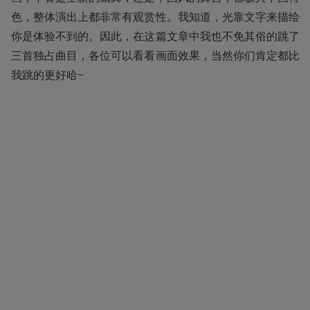
色，整体演出上都非常有观赏性。我知道，光靠文字来描绘
你是体验不到的。因此，在这篇文章中我也不免其俗的跳了
三首独占曲目，各位可以看看画面效果，当然你们肯定都比
我跳的更好哈~