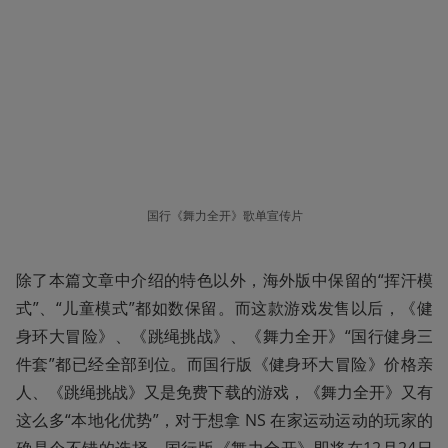
国行《舞力全开》歌单宣传片
除了本篇文章中介绍的特色以外，海外版中保留的“挥汗模
式”、“儿童模式”都如数保留。而这款游戏发售以后，《健
身环大冒险》、《跳绳挑战》、《舞力全开》“国行健身三
件套”都已经全部到位。而国行版《健身环大冒险》价格亲
人、《跳绳挑战》又是免费下载的游戏，《舞力全开》又有
这么多“本地化优势”，对于想拿 NS 在家运动运动的玩家的