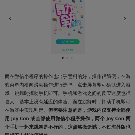
1
2
3
而在微信小程序的操作也出乎意料的好，操作很简便，在游
戏菜单内横向滑动操作进行选择，点击屏幕即可确认进入游
戏，跳舞时挥动手机即可。手机和游戏之间的反应速度也很
喜人，基本上没有延迟的体验。而在跳舞时，挥动手机即可
在游戏中实现判定。
但需要注意的是，游戏内仅支持全部使
用 Joy-Con 或全部使用微信小程序操作，两个 Joy-Con 两
个手机一起来跳舞是不行的，这点略微遗憾，不过海外版也