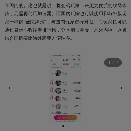
在国内的。这也就是说，将会给玩家带来更为优质的联网体
验，无需再使用加速器。而国内玩家也可以使用和海外版玩
家一样的“全民舞池”，与国内玩家进行对战。而玩家也可以
通过微信小程序看排行榜，分享朋友圈等一系列内容，这点
结合国情要比海外版要方便许多。
1
 / 
2
1
2