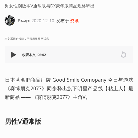
男女性别版本V通常版与DX豪华版商品规格释出
2020-12-10
发布于
资讯
Kazuya
本文系用户投稿，不代表机核网观点
收听本文
06:02
日本著名IP商品厂牌 Good Smile Comopany 今日与游戏
《赛博朋克2077》同步释出旗下明星产品线【粘土人】最
新商品 —— 《赛博朋克2077》主角V。
男性V通常版