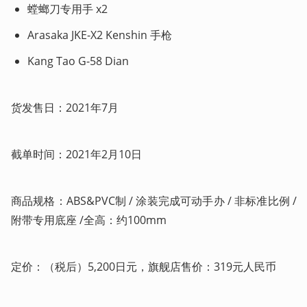
螳螂刀专用手 x2
Arasaka JKE-X2 Kenshin 手枪
Kang Tao G-58 Dian
货发售日：2021年7月
截单时间：2021年2月10日
商品规格：ABS&PVC制 / 涂装完成可动手办 / 非标准比例 / 
附带专用底座 /全高：约100mm    
定价：（税后）5,200日元，旗舰店售价：319元人民币