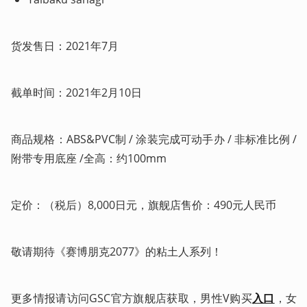
货发售日：2021年7月
截单时间：2021年2月10日
商品规格：ABS&PVC制 / 涂装完成可动手办 / 非标准比例 / 
附带专用底座 /全高：约100mm    
定价：（税后）8,000日元，旗舰店售价：490元人民币
敬请期待《赛博朋克2077》的粘土人系列！
更多情报请访问GSC官方旗舰店获取，男性V购买
入口
，女