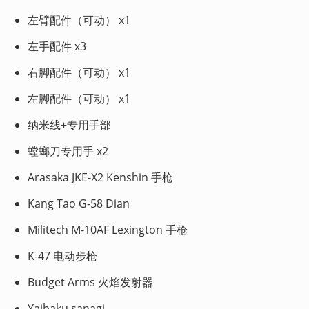
左臂配件（可动） x1
左手配件 x3
右脚配件（可动） x1
左脚配件（可动） x1
纳米线+专用手部
螳螂刀专用手 x2
Arasaka JKE-X2 Kenshin 手枪
Kang Tao G-58 Dian
Militech M-10AF Lexington 手枪
K-47 电动步枪
Budget Arms 火焰发射器
Yaibaku sanagi