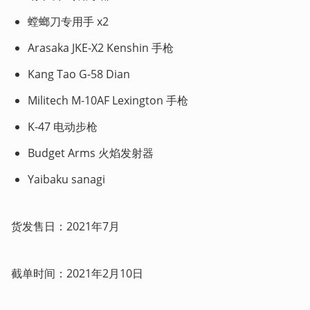
螳螂刀专用手 x2
Arasaka JKE-X2 Kenshin 手枪
Kang Tao G-58 Dian
Militech M-10AF Lexington 手枪
K-47 电动步枪
Budget Arms 火焰发射器
Yaibaku sanagi
货发售日：2021年7月
截单时间：2021年2月10日