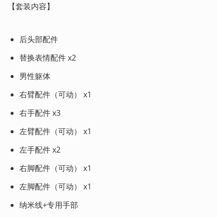
【套装内容】
后头部配件
替换表情配件 x2
男性躯体
右臂配件（可动） x1
右手配件 x3
左臂配件（可动） x1
左手配件 x2
右脚配件（可动） x1
左脚配件（可动） x1
纳米线+专用手部