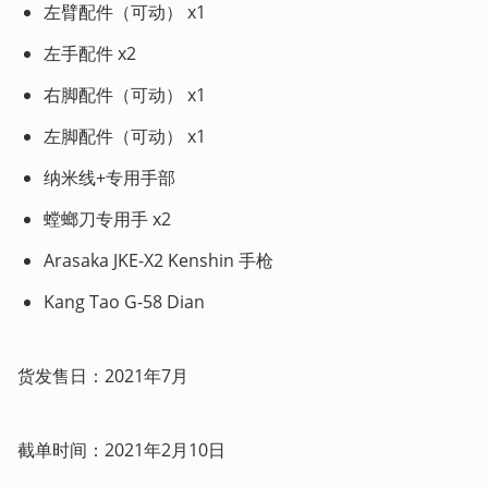
左臂配件（可动） x1
左手配件 x2
右脚配件（可动） x1
左脚配件（可动） x1
纳米线+专用手部
螳螂刀专用手 x2
Arasaka JKE-X2 Kenshin 手枪
Kang Tao G-58 Dian
货发售日：2021年7月
截单时间：2021年2月10日