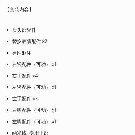
【套装内容】
后头部配件
替换表情配件 x2
男性躯体
右臂配件（可动） x1
右手配件 x4
左臂配件（可动） x1
左手配件 x3
右脚配件（可动） x1
左脚配件（可动） x1
纳米线+专用手部